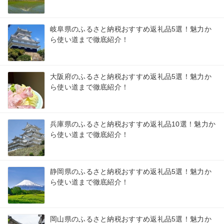
岐阜県のふるさと納税おすすめ返礼品5選！魅力か
ら使い道まで徹底紹介！
大阪府のふるさと納税おすすめ返礼品5選！魅力か
ら使い道まで徹底紹介！
兵庫県のふるさと納税おすすめ返礼品10選！魅力か
ら使い道まで徹底紹介！
静岡県のふるさと納税おすすめ返礼品5選！魅力か
ら使い道まで徹底紹介！
岡山県のふるさと納税おすすめ返礼品5選！魅力か