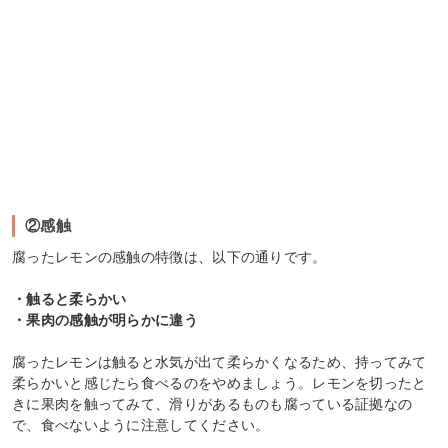
②感触
腐ったレモンの感触の特徴は、以下の通りです。
・触ると柔らかい
・果肉の感触が明らかに違う
腐ったレモンは触ると水気が出て柔らかくなるため、持ってみて
柔らかいと感じたら食べるのをやめましょう。レモンを切ったと
きに果肉を触ってみて、滑りがあるものも腐っている証拠なの
で、食べないように注意してください。