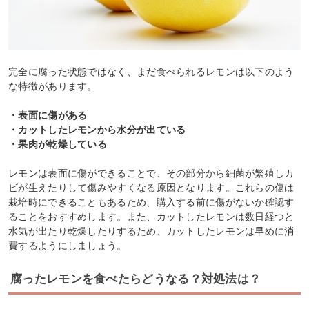
完全に腐った状態ではなく、まだ食べられるレモンは以下のよう
な特徴があります。
・表面に傷がある
・カットしたレモンから水分が出ている
・果肉が乾燥している
レモンは表面に傷ができることで、その部分から細菌が繁殖しカ
ビが生えたりして傷みやすくなる原因となります。これらの傷は
栽培時にできることもあるため、購入する前に傷がないか確認す
ることをおすすめします。また、カットしたレモンは数日経つと
水気が出たり乾燥したりするため、カットしたレモンは早めに消
費するようにしましょう。
腐ったレモンを食べたらどうなる？対処法は？