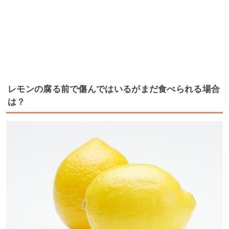
レモンの腐る前で傷んではいるがまだ食べられる場合
は？