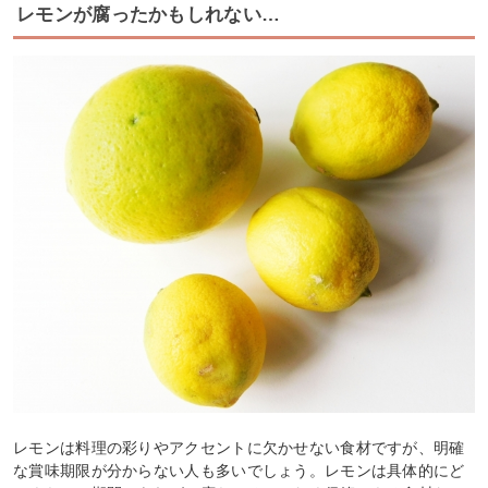
レモンが腐ったかもしれない…
レモンは料理の彩りやアクセントに欠かせない食材ですが、明確
な賞味期限が分からない人も多いでしょう。レモンは具体的にど