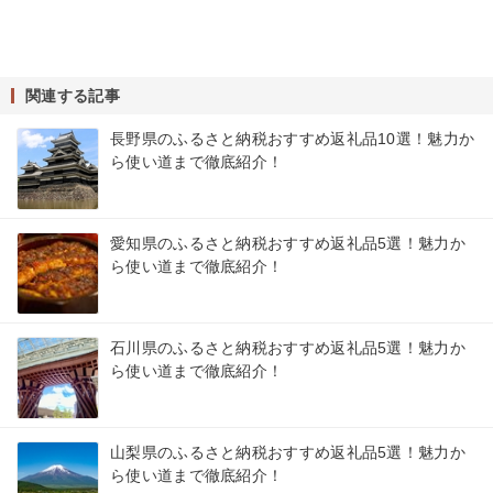
関連する記事
長野県のふるさと納税おすすめ返礼品10選！魅力か
ら使い道まで徹底紹介！
愛知県のふるさと納税おすすめ返礼品5選！魅力か
ら使い道まで徹底紹介！
石川県のふるさと納税おすすめ返礼品5選！魅力か
ら使い道まで徹底紹介！
山梨県のふるさと納税おすすめ返礼品5選！魅力か
ら使い道まで徹底紹介！