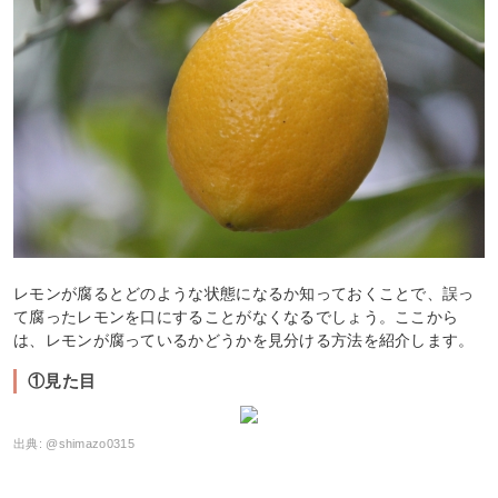
レモンが腐るとどのような状態になるか知っておくことで、誤っ
て腐ったレモンを口にすることがなくなるでしょう。ここから
は、レモンが腐っているかどうかを見分ける方法を紹介します。
①見た目
出典:
@shimazo0315