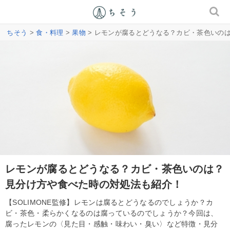
ちそう
>
食・料理
>
果物
> レモンが腐るとどうなる？カビ・茶色いの
レモンが腐るとどうなる？カビ・茶色いのは？
見分け方や食べた時の対処法も紹介！
【SOLIMONE監修】レモンは腐るとどうなるのでしょうか？カ
ビ・茶色・柔らかくなるのは腐っているのでしょうか？今回は、
腐ったレモンの〈見た目・感触・味わい・臭い〉など特徴・見分