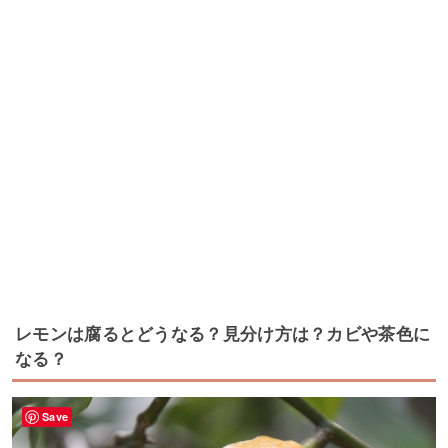
レモンは腐るとどうなる？見分け方は？カビや茶色に
なる？
Save