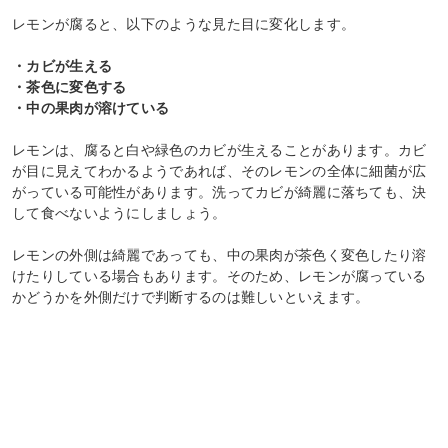
レモンが腐ると、以下のような見た目に変化します。
・カビが生える
・茶色に変色する
・中の果肉が溶けている
レモンは、腐ると白や緑色のカビが生えることがあります。カビ
が目に見えてわかるようであれば、そのレモンの全体に細菌が広
がっている可能性があります。洗ってカビが綺麗に落ちても、決
して食べないようにしましょう。
レモンの外側は綺麗であっても、中の果肉が茶色く変色したり溶
けたりしている場合もあります。そのため、レモンが腐っている
かどうかを外側だけで判断するのは難しいといえます。