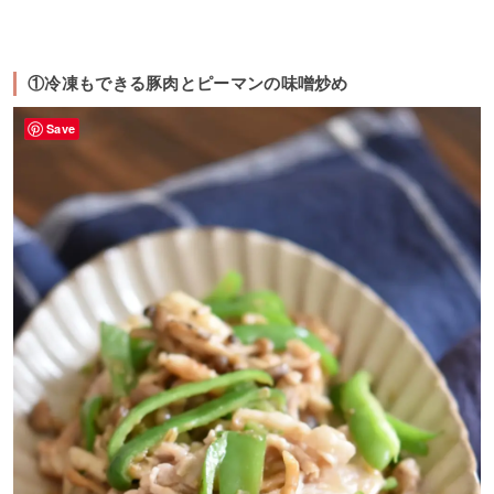
①冷凍もできる豚肉とピーマンの味噌炒め
Save