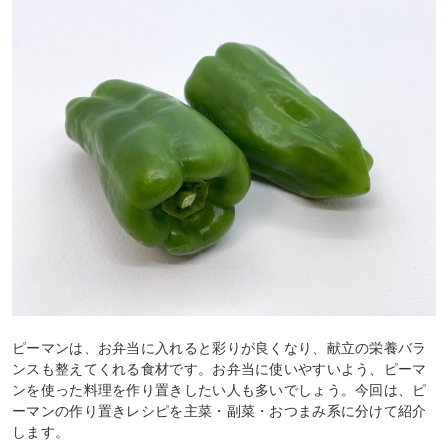
ピーマンは、お弁当に入れると彩りが良くなり、献立の栄養バラ
ンスも整えてくれる食材です。お弁当に使いやすいよう、ピーマ
ンを使った料理を作り置きしたい人も多いでしょう。今回は、ピ
ーマンの作り置きレシピを主菜・副菜・おつまみ系に分けて紹介
します。