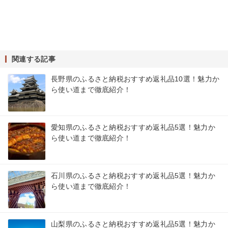
関連する記事
長野県のふるさと納税おすすめ返礼品10選！魅力か
ら使い道まで徹底紹介！
愛知県のふるさと納税おすすめ返礼品5選！魅力か
ら使い道まで徹底紹介！
石川県のふるさと納税おすすめ返礼品5選！魅力か
ら使い道まで徹底紹介！
山梨県のふるさと納税おすすめ返礼品5選！魅力か