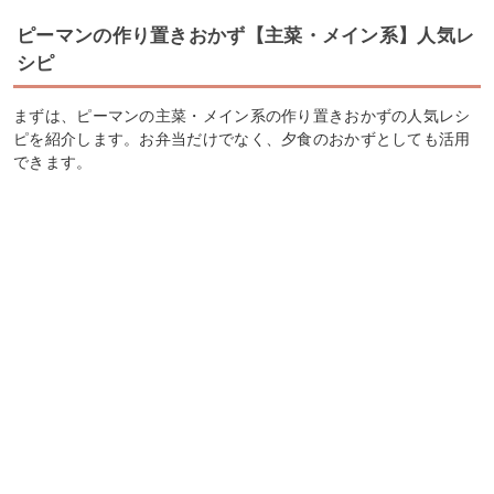
ピーマンの作り置きおかず【主菜・メイン系】人気レ
シピ
まずは、ピーマンの主菜・メイン系の作り置きおかずの人気レシ
ピを紹介します。お弁当だけでなく、夕食のおかずとしても活用
できます。