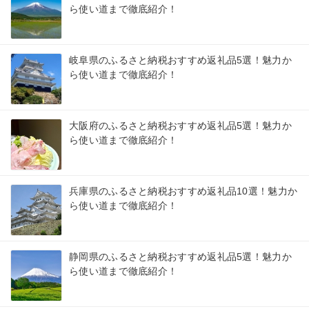
ら使い道まで徹底紹介！
岐阜県のふるさと納税おすすめ返礼品5選！魅力か
ら使い道まで徹底紹介！
大阪府のふるさと納税おすすめ返礼品5選！魅力か
ら使い道まで徹底紹介！
兵庫県のふるさと納税おすすめ返礼品10選！魅力か
ら使い道まで徹底紹介！
静岡県のふるさと納税おすすめ返礼品5選！魅力か
ら使い道まで徹底紹介！