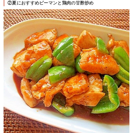
②夏におすすめピーマンと鶏肉の甘酢炒め