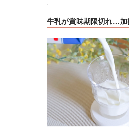
牛乳が賞味期限切れ…加