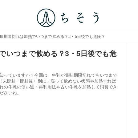
賞味期限切れは加熱でいつまで飲める？3・5日後でも危険？
でいつまで飲める？3・5日後でも危
知っていますか？今回は、牛乳が賞味期限切れでもいつまで
や〈未開封・開封後〉別に、腐って飲めない状態や加熱すれば
れの牛乳の使い道・再利用法や古い牛乳を加熱して消費でき
ださいね。