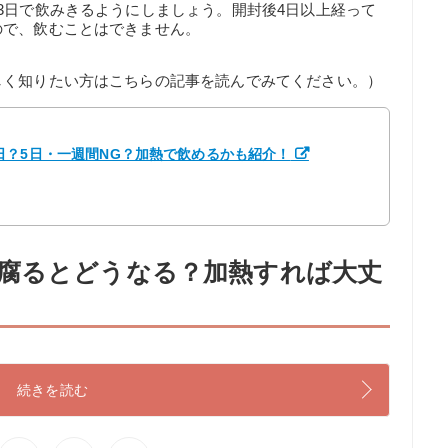
3日で飲みきるようにしましょう。開封後4日以上経って
ので、飲むことはできません。
しく知りたい方はこちらの記事を読んでみてください。）
日？5日・一週間NG？加熱で飲めるかも紹介！
腐るとどうなる？加熱すれば大丈
続きを読む