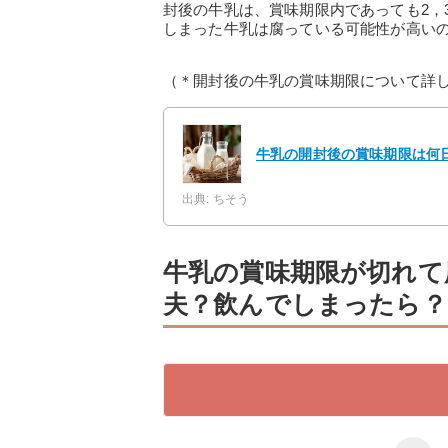
封後の牛乳は、賞味期限内であっても2，
しまった牛乳は腐っている可能性が高い
（＊開封後の牛乳の賞味期限について詳
牛乳の開封後の賞味期限は何
出典: ちそう
牛乳の賞味期限が切れて
夫？飲んでしまったら？