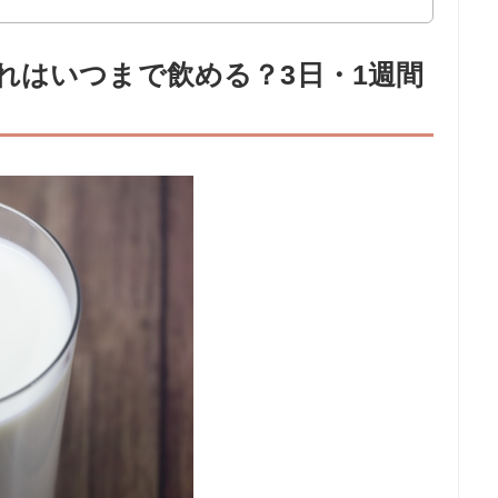
れはいつまで飲める？3日・1週間