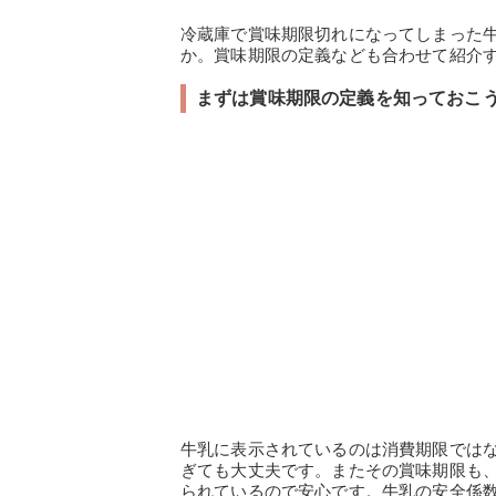
冷蔵庫で賞味期限切れになってしまった
か。賞味期限の定義なども合わせて紹介
まずは賞味期限の定義を知っておこ
牛乳に表示されているのは消費期限では
ぎても大丈夫です。またその賞味期限も
られているので安心です。牛乳の安全係数