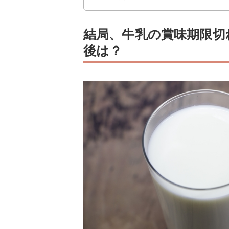
結局、牛乳の賞味期限切
後は？