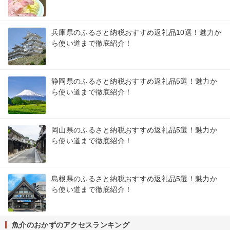
兵庫県のふるさと納税おすすめ返礼品10選！魅力か
ら使い道まで徹底紹介！
静岡県のふるさと納税おすすめ返礼品5選！魅力か
ら使い道まで徹底紹介！
岡山県のふるさと納税おすすめ返礼品5選！魅力か
ら使い道まで徹底紹介！
島根県のふるさと納税おすすめ返礼品5選！魅力か
ら使い道まで徹底紹介！
魚介のおかずのアクセスランキング