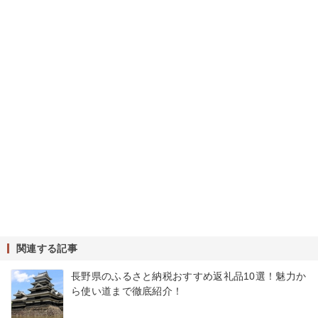
関連する記事
長野県のふるさと納税おすすめ返礼品10選！魅力か
ら使い道まで徹底紹介！