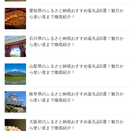
愛知県のふるさと納税おすすめ返礼品5選！魅力か
ら使い道まで徹底紹介！
石川県のふるさと納税おすすめ返礼品5選！魅力か
ら使い道まで徹底紹介！
山梨県のふるさと納税おすすめ返礼品5選！魅力か
ら使い道まで徹底紹介！
岐阜県のふるさと納税おすすめ返礼品5選！魅力か
ら使い道まで徹底紹介！
大阪府のふるさと納税おすすめ返礼品5選！魅力か
ら使い道まで徹底紹介！