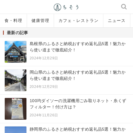
食・料理
健康管理
カフェ・レストラン
ニュース
最新の記事
島根県のふるさと納税おすすめ返礼品5選！魅力か
ら使い道まで徹底紹介！
2024年12月29日
岡山県のふるさと納税おすすめ返礼品5選！魅力か
ら使い道まで徹底紹介！
2024年12月29日
100均ダイソーの洗濯機用ごみ取りネット・糸くず
フィルター！付け方は？
2024年11月26日
静岡県のふるさと納税おすすめ返礼品5選！魅力か