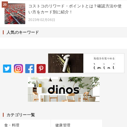
20
コストコのリワード・ポイントとは？確認方法や使
い方をカード別に紹介！
2023年02月06日
人気のキーワード
カテゴリー一覧
食・料理
健康管理