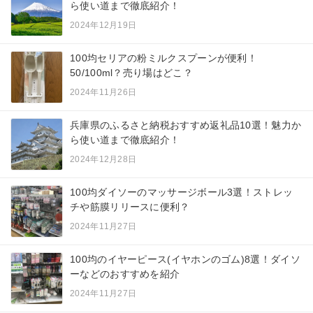
ら使い道まで徹底紹介！
2024年12月19日
100均セリアの粉ミルクスプーンが便利！
50/100ml？売り場はどこ？
2024年11月26日
兵庫県のふるさと納税おすすめ返礼品10選！魅力か
ら使い道まで徹底紹介！
2024年12月28日
100均ダイソーのマッサージボール3選！ストレッ
チや筋膜リリースに便利？
2024年11月27日
100均のイヤーピース(イヤホンのゴム)8選！ダイソ
ーなどのおすすめを紹介
2024年11月27日