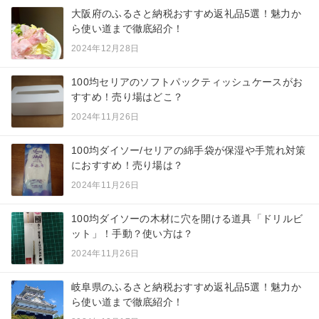
大阪府のふるさと納税おすすめ返礼品5選！魅力か
ら使い道まで徹底紹介！
2024年12月28日
100均セリアのソフトパックティッシュケースがお
すすめ！売り場はどこ？
2024年11月26日
100均ダイソー/セリアの綿手袋が保湿や手荒れ対策
におすすめ！売り場は？
2024年11月26日
100均ダイソーの木材に穴を開ける道具「ドリルビ
ット」！手動？使い方は？
2024年11月26日
岐阜県のふるさと納税おすすめ返礼品5選！魅力か
ら使い道まで徹底紹介！