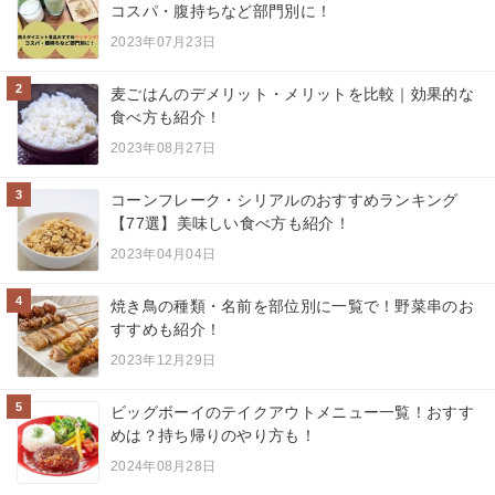
コスパ・腹持ちなど部門別に！
2023年07月23日
2
麦ごはんのデメリット・メリットを比較｜効果的な
食べ方も紹介！
2023年08月27日
3
コーンフレーク・シリアルのおすすめランキング
【77選】美味しい食べ方も紹介！
2023年04月04日
4
焼き鳥の種類・名前を部位別に一覧で！野菜串のお
すすめも紹介！
2023年12月29日
5
ビッグボーイのテイクアウトメニュー一覧！おすす
めは？持ち帰りのやり方も！
2024年08月28日