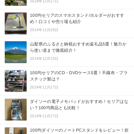
2024年12月17日
100均セリアのスマホスタンド/ホルダーがおすす
め！口コミや売り場も紹介
2024年11月26日
山梨県のふるさと納税おすすめ返礼品5選！魅力か
ら使い道まで徹底紹介！
2024年12月10日
100均セリアのCD・DVDケース5選！不織布・プラ
スチック製は？
2024年11月27日
ダイソーの電子メモパッドがおすすめ！セリアはな
い？100均商品とも比較！
2024年11月27日
100均ダイソーのノートPCスタンドをレビュー！折