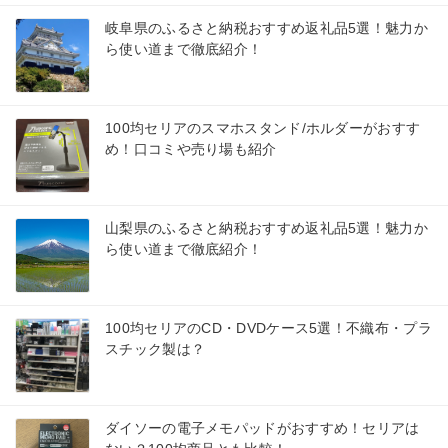
岐阜県のふるさと納税おすすめ返礼品5選！魅力か
ら使い道まで徹底紹介！
100均セリアのスマホスタンド/ホルダーがおすす
め！口コミや売り場も紹介
山梨県のふるさと納税おすすめ返礼品5選！魅力か
ら使い道まで徹底紹介！
100均セリアのCD・DVDケース5選！不織布・プラ
スチック製は？
ダイソーの電子メモパッドがおすすめ！セリアは