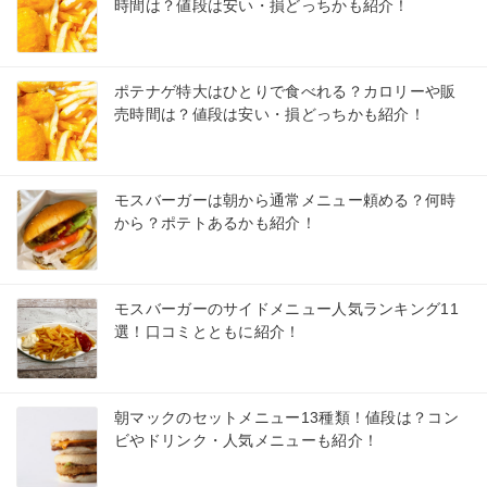
時間は？値段は安い・損どっちかも紹介！
ポテナゲ特大はひとりで食べれる？カロリーや販
売時間は？値段は安い・損どっちかも紹介！
モスバーガーは朝から通常メニュー頼める？何時
から？ポテトあるかも紹介！
モスバーガーのサイドメニュー人気ランキング11
選！口コミとともに紹介！
朝マックのセットメニュー13種類！値段は？コン
ビやドリンク・人気メニューも紹介！