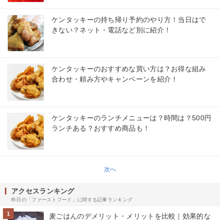
ケンタッキーの持ち帰り予約のやり方！当日はで
きない？ネット・電話など別に紹介！
ケンタッキーのおすすめな買い方は？お得な組み
合わせ・頼み方やキャンペーンを紹介！
ケンタッキーのランチメニューは？時間は？500円
ランチある？おすすめ商品も！
次へ
アクセスランキング
昨日の「ファーストフード」に関する記事ランキング
1
麦ごはんのデメリット・メリットを比較｜効果的な