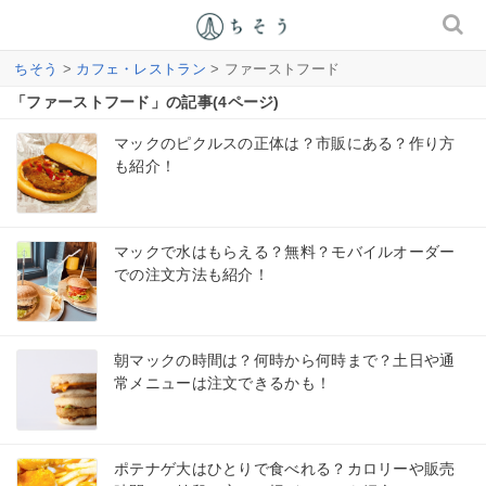
ちそう
>
カフェ・レストラン
> ファーストフード
「ファーストフード」の記事(4ページ)
マックのピクルスの正体は？市販にある？作り方
も紹介！
マックで水はもらえる？無料？モバイルオーダー
での注文方法も紹介！
朝マックの時間は？何時から何時まで？土日や通
常メニューは注文できるかも！
ポテナゲ大はひとりで食べれる？カロリーや販売