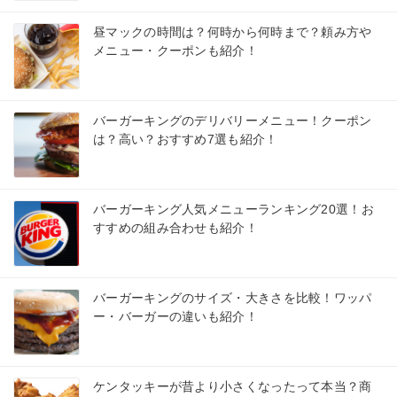
昼マックの時間は？何時から何時まで？頼み方や
メニュー・クーポンも紹介！
バーガーキングのデリバリーメニュー！クーポン
は？高い？おすすめ7選も紹介！
バーガーキング人気メニューランキング20選！お
すすめの組み合わせも紹介！
バーガーキングのサイズ・大きさを比較！ワッパ
ー・バーガーの違いも紹介！
ケンタッキーが昔より小さくなったって本当？商