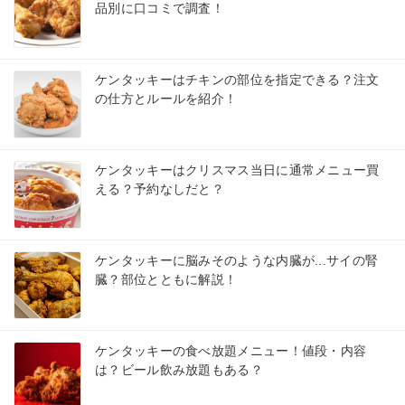
品別に口コミで調査！
ケンタッキーはチキンの部位を指定できる？注文
の仕方とルールを紹介！
ケンタッキーはクリスマス当日に通常メニュー買
える？予約なしだと？
ケンタッキーに脳みそのような内臓が...サイの腎
臓？部位とともに解説！
ケンタッキーの食べ放題メニュー！値段・内容
は？ビール飲み放題もある？