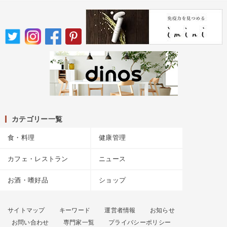
カテゴリー一覧
食・料理
健康管理
カフェ・レストラン
ニュース
お酒・嗜好品
ショップ
サイトマップ
キーワード
運営者情報
お知らせ
お問い合わせ
専門家一覧
プライバシーポリシー