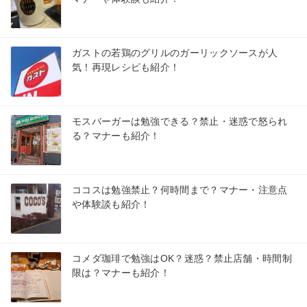
ガストの若鶏のグリルのガーリックソースが人
気！再現レシピも紹介！
モスバーガーは勉強できる？禁止・迷惑で怒られ
る？マナーも紹介！
ココスは勉強禁止？何時間まで？マナー・注意点
や体験談も紹介！
コメダ珈琲で勉強はOK？迷惑？禁止店舗・時間制
限は？マナーも紹介！