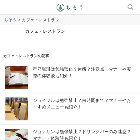
ちそう
> カフェ・レストラン
カフェ・レストラン
カフェ・レストランの記事
星乃珈琲は勉強禁止？迷惑？注意点・マナーや実
際の体験談も紹介！
ジョイフルは勉強禁止？何時間まで？マナーやお
すすめメニューも紹介！
ジョナサンは勉強禁止？ドリンクバーのみ迷惑？
マナー・体験談も紹介！