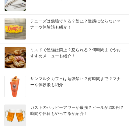
デニーズは勉強できる？禁止？迷惑にならないマ
ナーや体験談も紹介！
ミスドで勉強は禁止？怒られる？何時間までやお
すすめメニューも紹介！
サンマルクカフェは勉強禁止？何時間まで？マナ
ーや体験談も紹介！
ガストのハッピーアワーが最強？ビールが200円？
時間や休日もやってるか紹介！