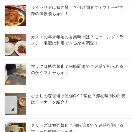
サイゼリヤは勉強禁止？何時間まで？マナーや実
際の体験談も紹介！
ガストの年末年始の営業時間は？モーニング・ラ
ンチ・宅配は利用できるかも調査！
マックは勉強禁止？何時間まで？迷惑で怒られる
のかやマナーも紹介！
むさしの森珈琲は勉強OK？禁止？滞在時間の目安
は？マナーを紹介！
タリーズは勉強禁止？何時間まで？迷惑を避ける
マナーや体験談も紹介！