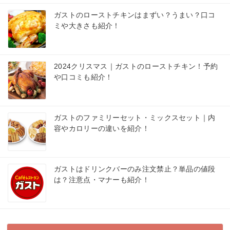
ガストのローストチキンはまずい？うまい？口コ
ミや大きさも紹介！
2024クリスマス｜ガストのローストチキン！予約
や口コミも紹介！
ガストのファミリーセット・ミックスセット｜内
容やカロリーの違いを紹介！
ガストはドリンクバーのみ注文禁止？単品の値段
は？注意点・マナーも紹介！