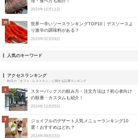
理・食べ方も紹介！
2023年12月11日
19
世界一辛いソースランキングTOP10｜デスソースよ
り激辛の調味料がある？
2023年02月09日
人気のキーワード
アクセスランキング
昨日の「カフェ・レストラン」に関する記事ランキング
1
スターバックスの頼み方・注文方法は？初心者向け
の順番・カスタムも紹介！
2024年12月05日
2
ジョイフルのデザート人気メニューランキング10
選！おすすめはどれ？
2024年08月23日