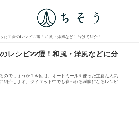
使った主食のレシピ22選！和風・洋風などに分けて紹介！
のレシピ22選！和風・洋風などに分
るのでしょうか？今回は、オートミールを使った主食ん人気
に紹介します。ダイエット中でも食べれる満腹になるレシピ