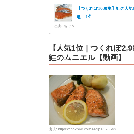
【つくれぽ1000集】鮭の人
選！
出典: ちそう
【人気1位｜つくれぽ2,
鮭のムニエル【動画】
出典:
https://cookpad.com/recipe/396599