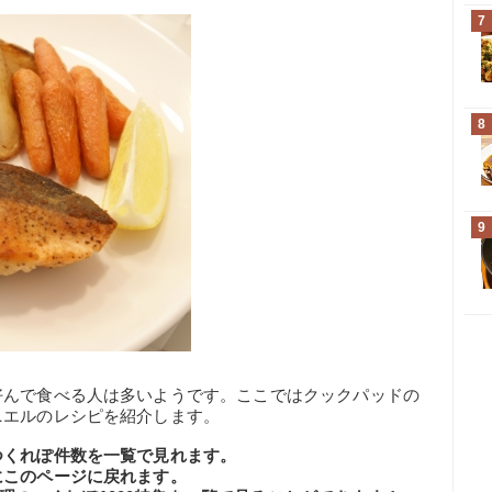
7
8
9
好んで食べる人は多いようです。ここではクックパッドの
ニエルのレシピを紹介します。
つくれぽ件数を一覧で見れます。
にこのページに戻れます。