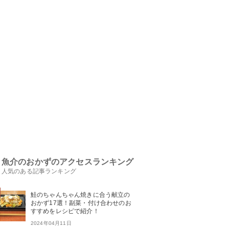
魚介のおかずのアクセスランキング
人気のある記事ランキング
鮭のちゃんちゃん焼きに合う献立の
おかず17選！副菜・付け合わせのお
すすめをレシピで紹介！
2024年04月11日