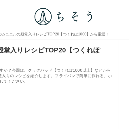
のムニエルの殿堂入りレシピTOP20【つくれぽ1000】から厳選！
堂入りレシピTOP20【つくれぽ
すか？今回は、クックパッド【つくれぽ1000以上】などから
堂入りのレシピを紹介します。フライパンで簡単に作れる、小
してください。