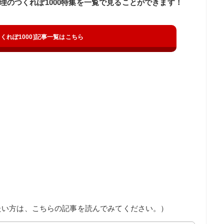
の料理のつくれぽ1000特集を一覧で見ることができます！
t[つくれぽ1000]記事一覧はこちら
たい方は、こちらの記事を読んでみてください。）