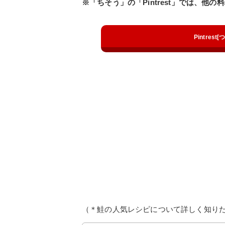
※「ちそう」の「Pintrest」では、他
Pintres
（＊鮭の人気レシピについて詳しく知り