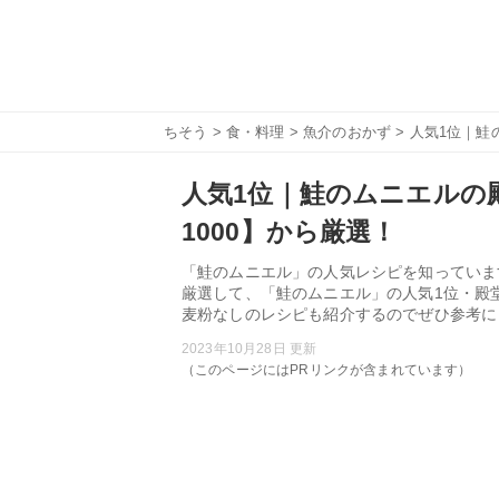
ちそう
>
食・料理
>
魚介のおかず
> 人気1位｜鮭
人気1位｜鮭のムニエルの殿
1000】から厳選！
「鮭のムニエル」の人気レシピを知っていま
厳選して、「鮭のムニエル」の人気1位・殿
麦粉なしのレシピも紹介するのでぜひ参考に
2023年10月28日 更新
（このページにはPRリンクが含まれています）