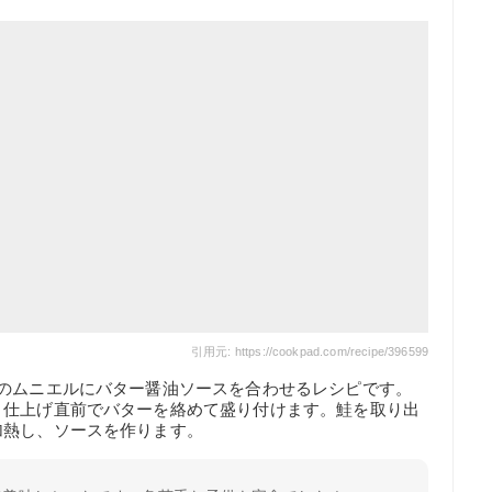
引用元: https://cookpad.com/recipe/396599
鮭のムニエルにバター醤油ソースを合わせるレシピです。
、仕上げ直前でバターを絡めて盛り付けます。鮭を取り出
加熱し、ソースを作ります。