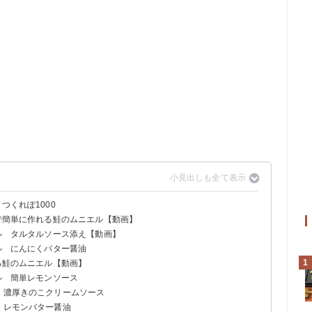
つくれぽ1000
ンで簡単に作れる鮭のムニエル【動画】
エル タルタルソース添え【動画】
エル にんにくバター醤油
1
作る鮭のムニエル【動画】
エル 簡単レモンソース
ル 濃厚きのこクリームソース
 レモンバター醤油