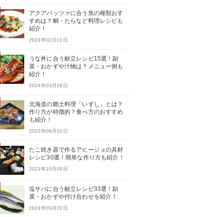
アクアパッツァに合う魚の種類おす
すめは？鯛・たらなど料理レシピも
紹介！
2024年02月01日
うな丼に合う献立レシピ15選！副
菜・おかずや汁物は？メニュー例も
紹介！
2024年03月28日
北海道の郷土料理「いずし」とは？
作り方が特徴的？食べ方のおすすめ
も紹介！
2023年09月10日
たこ焼き器で作るアヒージョの具材
レシピ30選！簡単な作り方も紹介！
2023年10月09日
塩サバに合う献立レシピ33選！副
菜・おかずや付け合わせを紹介！
2024年03月20日