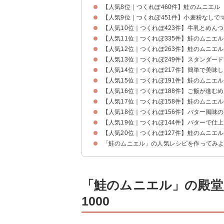
【人気8位｜つくれぽ460件】鮭のムニエル
【人気9位｜つくれぽ451件】小麦粉なし
【人気10位｜つくれぽ423件】牛乳とめん
【人気11位｜つくれぽ335件】鮭のムニエ
【人気12位｜つくれぽ263件】鮭のムニエ
【人気13位｜つくれぽ249件】スタンダー
【人気14位｜つくれぽ217件】簡単で美味
【人気15位｜つくれぽ191件】鮭のムニエ
【人気16位｜つくれぽ188件】ご飯が進む
【人気17位｜つくれぽ158件】鮭のムニエ
【人気18位｜つくれぽ156件】バター風味
【人気19位｜つくれぽ144件】バターで仕
【人気20位｜つくれぽ127件】鮭のムニエ
「鮭のムニエル」の人気レシピを作ってみ
「鮭のムニエル」の殿堂
1000