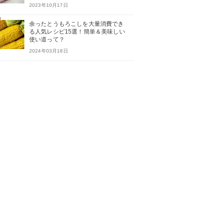
2023年10月17日
余ったとうもろこしを大量消費でき
る人気レシピ15選！簡単＆美味しい
使い道って？
2024年03月18日