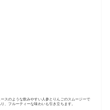
ュースのような飲みやすい人参とりんごのスムージーで
あり、フルーティーな味わいも引き立ちます。