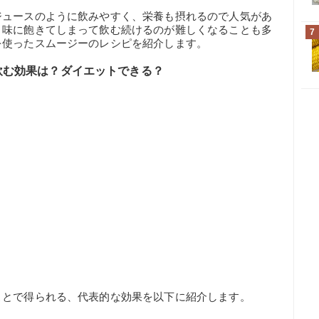
ジュースのように飲みやすく、栄養も摂れるので人気があ
、味に飽きてしまって飲む続けるのが難しくなることも多
7
を使ったスムージーのレシピを紹介します。
飲む効果は？ダイエットできる？
ことで得られる、代表的な効果を以下に紹介します。