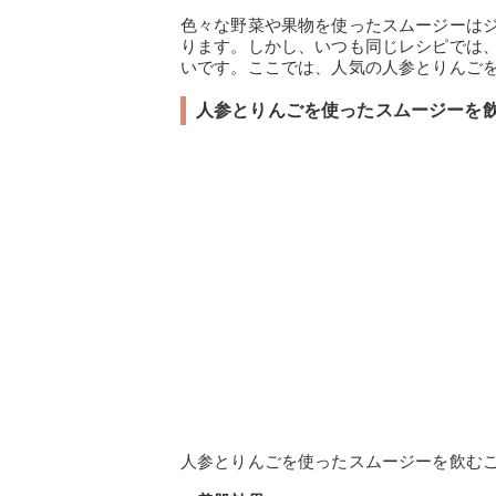
色々な野菜や果物を使ったスムージーは
ります。しかし、いつも同じレシピでは
いです。ここでは、人気の人参とりんご
人参とりんごを使ったスムージーを
人参とりんごを使ったスムージーを飲む