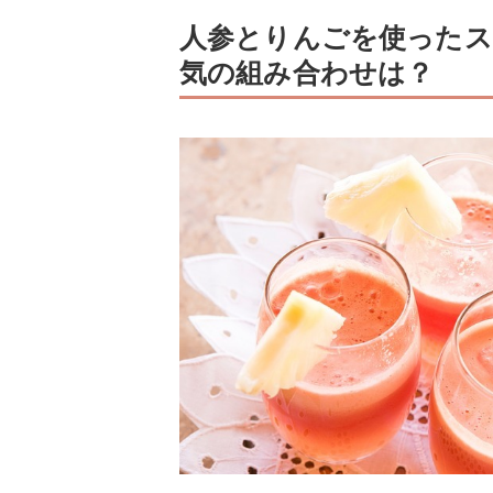
人参とりんごを使ったス
気の組み合わせは？