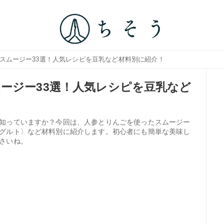
たスムージー33選！人気レシピを豆乳など材料別に紹介！
ージー33選！人気レシピを豆乳など
知っていますか？今回は、人参とりんごを使ったスムージー
グルト〉など材料別に紹介します。初心者にも簡単な美味し
さいね。