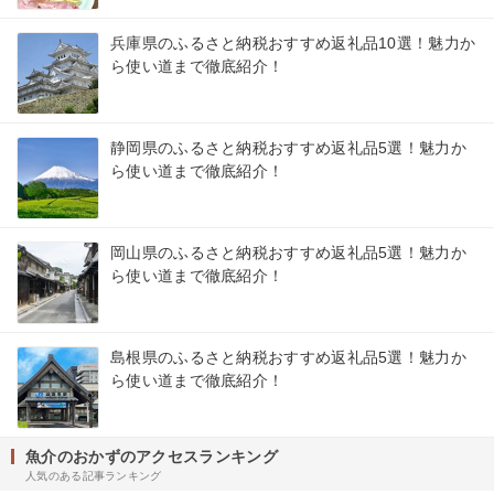
兵庫県のふるさと納税おすすめ返礼品10選！魅力か
ら使い道まで徹底紹介！
静岡県のふるさと納税おすすめ返礼品5選！魅力か
ら使い道まで徹底紹介！
岡山県のふるさと納税おすすめ返礼品5選！魅力か
ら使い道まで徹底紹介！
島根県のふるさと納税おすすめ返礼品5選！魅力か
ら使い道まで徹底紹介！
魚介のおかずのアクセスランキング
人気のある記事ランキング