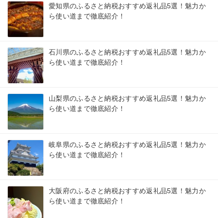
愛知県のふるさと納税おすすめ返礼品5選！魅力か
ら使い道まで徹底紹介！
石川県のふるさと納税おすすめ返礼品5選！魅力か
ら使い道まで徹底紹介！
山梨県のふるさと納税おすすめ返礼品5選！魅力か
ら使い道まで徹底紹介！
岐阜県のふるさと納税おすすめ返礼品5選！魅力か
ら使い道まで徹底紹介！
大阪府のふるさと納税おすすめ返礼品5選！魅力か
ら使い道まで徹底紹介！