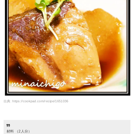
出典:
https://cookpad.com/recipe/1651036
材料 （2人分）