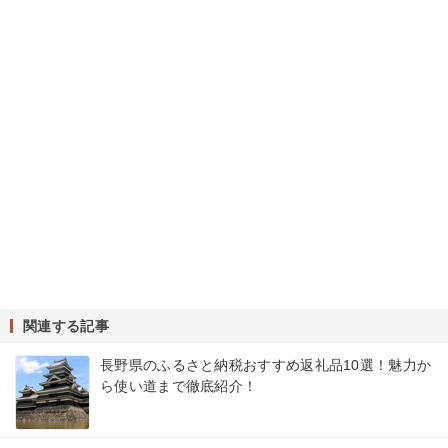
関連する記事
長野県のふるさと納税おすすめ返礼品10選！魅力か
ら使い道まで徹底紹介！