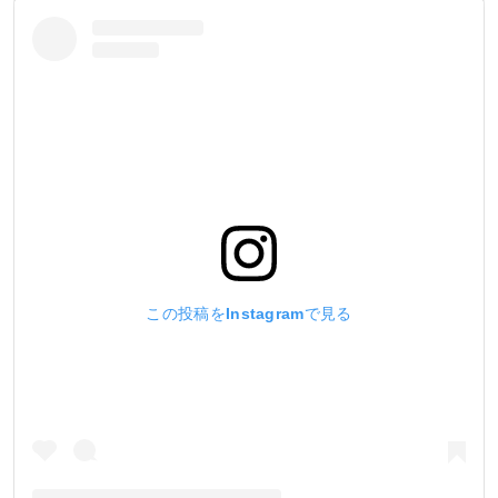
この投稿をInstagramで見る