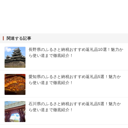
関連する記事
長野県のふるさと納税おすすめ返礼品10選！魅力か
ら使い道まで徹底紹介！
愛知県のふるさと納税おすすめ返礼品5選！魅力か
ら使い道まで徹底紹介！
石川県のふるさと納税おすすめ返礼品5選！魅力か
ら使い道まで徹底紹介！