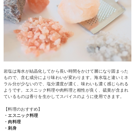
岩塩は海水が結晶化してから長い時間をかけて層になり固まった
もので、含む成分により味わいが変わります。海水塩と違いミネ
ラル分が少ないので、塩分濃度が濃く、味わいも濃く感じられる
ようです。エスニック料理や肉料理と相性が良く、硫黄が含まれ
ているものは香りを生かしてスパイスのように使用できます。
【料理のおすすめ】
・エスニック料理
・肉料理
・刺身