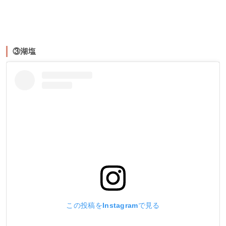
③湖塩
この投稿をInstagramで見る