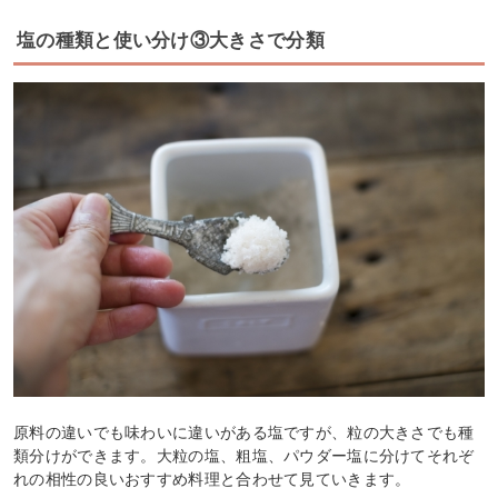
塩の種類と使い分け③大きさで分類
原料の違いでも味わいに違いがある塩ですが、粒の大きさでも種
類分けができます。大粒の塩、粗塩、パウダー塩に分けてそれぞ
れの相性の良いおすすめ料理と合わせて見ていきます。