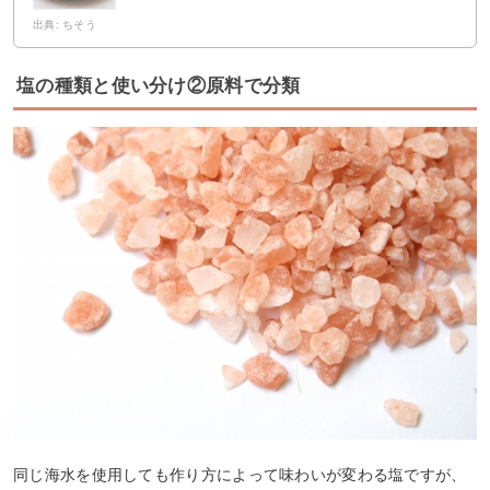
出典: ちそう
塩の種類と使い分け②原料で分類
同じ海水を使用しても作り方によって味わいが変わる塩ですが、