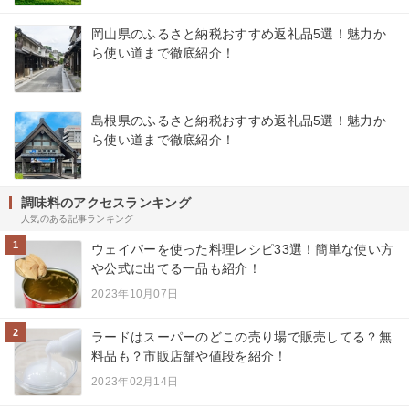
岡山県のふるさと納税おすすめ返礼品5選！魅力か
ら使い道まで徹底紹介！
島根県のふるさと納税おすすめ返礼品5選！魅力か
ら使い道まで徹底紹介！
調味料のアクセスランキング
人気のある記事ランキング
1
ウェイパーを使った料理レシピ33選！簡単な使い方
や公式に出てる一品も紹介！
2023年10月07日
2
ラードはスーパーのどこの売り場で販売してる？無
料品も？市販店舗や値段を紹介！
2023年02月14日