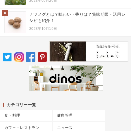
2023年05月26日
8
ナツメグとは？味わい・香りは？賞味期限・活用レ
シピも紹介！
2023年10月19日
カテゴリー一覧
食・料理
健康管理
カフェ・レストラン
ニュース