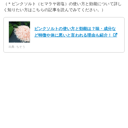
（＊ピンクソルト（ヒマラヤ岩塩）の使い方と効能について詳し
く知りたい方はこちらの記事を読んでみてください。）
ピンクソルトの使い方と効能は？味・成分な
ど特徴や体に悪いと言われる理由も紹介！
出典: ちそう