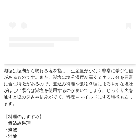
湖塩は塩湖から取れる塩を指し、生産量が少なく非常に希少価値
があるものです。また、湖塩は塩分濃度が高くミネラル分を豊富
に含む特徴があるので、煮込み料理や煮物料理にまろやかな塩味
がほしい場合は湖塩を使用するのが良いでしょう。じっくり火を
通すと塩の深みや甘みがでて、料理をマイルドにする特徴もあり
ます。
【料理のおすすめ】
・煮込み料理
・煮物
・汁物