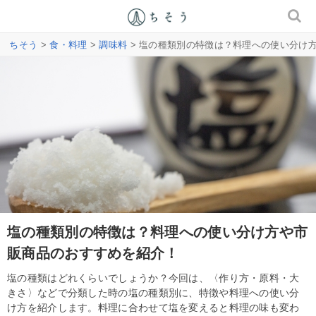
ちそう
>
食・料理
>
調味料
> 塩の種類別の特徴は？料理への使い分け
塩の種類別の特徴は？料理への使い分け方や市
販商品のおすすめを紹介！
塩の種類はどれくらいでしょうか？今回は、〈作り方・原料・大
きさ〉などで分類した時の塩の種類別に、特徴や料理への使い分
け方を紹介します。料理に合わせて塩を変えると料理の味も変わ