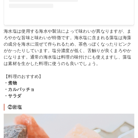
海水塩は使用する海水や製法によって味わいが異なりますが、ま
ろやかな旨味と味わいが特徴です。海水塩に含まれる藻塩は海藻
の成分を海水に混ぜて作られるため、茶色っぽくなったりピンク
がかったりしています。塩分濃度が低く、舌触りが良くまろやか
になります。通常の海水塩は料理の味付けにも使えますし、藻塩
は素材を生かした料理に使うのも良いでしょう。
【料理のおすすめ】
・煮物
・カルパッチョ
・サラダ
②岩塩