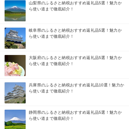
山梨県のふるさと納税おすすめ返礼品5選！魅力か
ら使い道まで徹底紹介！
岐阜県のふるさと納税おすすめ返礼品5選！魅力か
ら使い道まで徹底紹介！
大阪府のふるさと納税おすすめ返礼品5選！魅力か
ら使い道まで徹底紹介！
兵庫県のふるさと納税おすすめ返礼品10選！魅力か
ら使い道まで徹底紹介！
静岡県のふるさと納税おすすめ返礼品5選！魅力か
ら使い道まで徹底紹介！