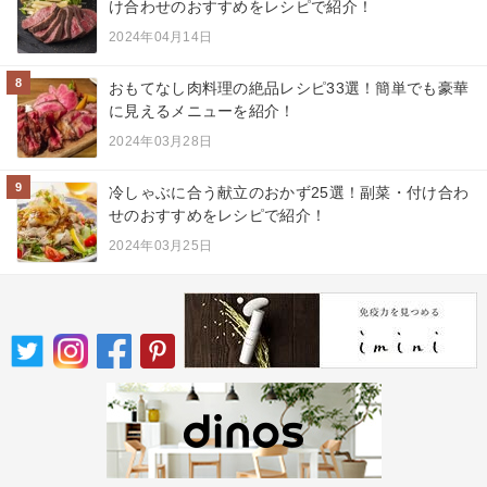
け合わせのおすすめをレシピで紹介！
2024年04月14日
8
おもてなし肉料理の絶品レシピ33選！簡単でも豪華
に見えるメニューを紹介！
2024年03月28日
9
冷しゃぶに合う献立のおかず25選！副菜・付け合わ
せのおすすめをレシピで紹介！
2024年03月25日