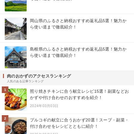
岡山県のふるさと納税おすすめ返礼品5選！魅力か
ら使い道まで徹底紹介！
島根県のふるさと納税おすすめ返礼品5選！魅力か
ら使い道まで徹底紹介！
肉のおかずのアクセスランキング
人気のある記事ランキング
1
照り焼きチキンに合う献立レシピ15選！副菜などお
かずや付け合わせのおすすめを紹介！
2024年03月03日
2
プルコギの献立に合うおかず20選！スープ・副菜・
付け合わせをレシピとともに紹介！