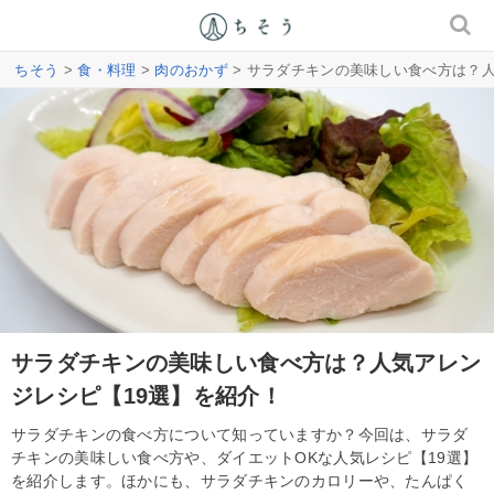
ちそう
>
食・料理
>
肉のおかず
> サラダチキンの美味しい食べ方は？
サラダチキンの美味しい食べ方は？人気アレン
ジレシピ【19選】を紹介！
サラダチキンの食べ方について知っていますか？今回は、サラダ
チキンの美味しい食べ方や、ダイエットOKな人気レシピ【19選】
を紹介します。ほかにも、サラダチキンのカロリーや、たんぱく