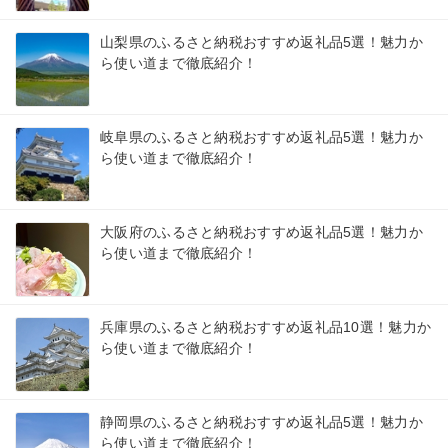
山梨県のふるさと納税おすすめ返礼品5選！魅力か
ら使い道まで徹底紹介！
岐阜県のふるさと納税おすすめ返礼品5選！魅力か
ら使い道まで徹底紹介！
大阪府のふるさと納税おすすめ返礼品5選！魅力か
ら使い道まで徹底紹介！
兵庫県のふるさと納税おすすめ返礼品10選！魅力か
ら使い道まで徹底紹介！
静岡県のふるさと納税おすすめ返礼品5選！魅力か
ら使い道まで徹底紹介！