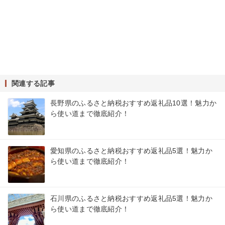
関連する記事
長野県のふるさと納税おすすめ返礼品10選！魅力か
ら使い道まで徹底紹介！
愛知県のふるさと納税おすすめ返礼品5選！魅力か
ら使い道まで徹底紹介！
石川県のふるさと納税おすすめ返礼品5選！魅力か
ら使い道まで徹底紹介！