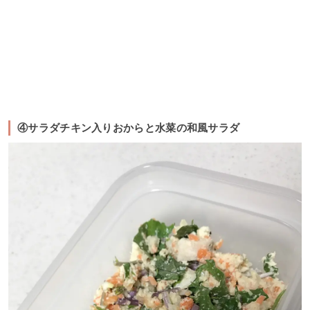
④サラダチキン入りおからと水菜の和風サラダ