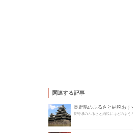
関連する記事
長野県のふるさと納税おす
長野県のふるさと納税にはどのような