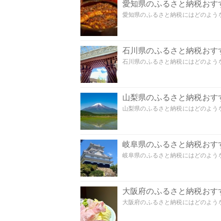
愛知県のふるさと納税おす
愛知県のふるさと納税にはどのような
石川県のふるさと納税おす
石川県のふるさと納税にはどのような
山梨県のふるさと納税おす
山梨県のふるさと納税にはどのような
岐阜県のふるさと納税おす
岐阜県のふるさと納税にはどのような
大阪府のふるさと納税おす
大阪府のふるさと納税にはどのような