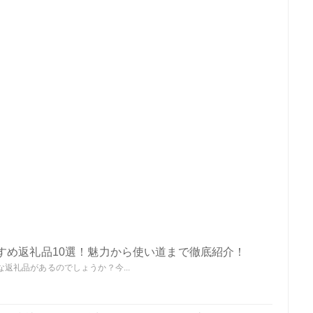
すめ返礼品10選！魅力から使い道まで徹底紹介！
返礼品があるのでしょうか？今...