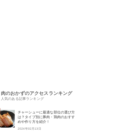
肉のおかずのアクセスランキング
人気のある記事ランキング
チャーシューに最適な部位の選び方
は？タイプ別に豚肉・鶏肉のおすす
めや作り方を紹介！
2024年02月13日