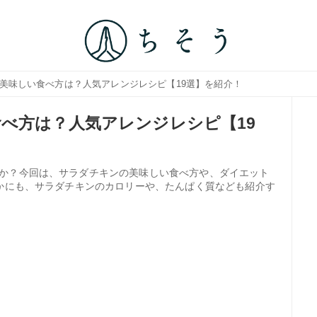
の美味しい食べ方は？人気アレンジレシピ【19選】を紹介！
べ方は？人気アレンジレシピ【19
か？今回は、サラダチキンの美味しい食べ方や、ダイエット
ほかにも、サラダチキンのカロリーや、たんぱく質なども紹介す