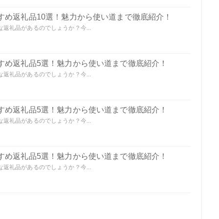
すめ返礼品10選！魅力から使い道まで徹底紹介！
返礼品があるのでしょうか？今...
すめ返礼品5選！魅力から使い道まで徹底紹介！
返礼品があるのでしょうか？今...
すめ返礼品5選！魅力から使い道まで徹底紹介！
返礼品があるのでしょうか？今...
すめ返礼品5選！魅力から使い道まで徹底紹介！
返礼品があるのでしょうか？今...