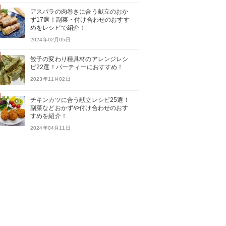
アスパラの肉巻きに合う献立のおか
ず17選！副菜・付け合わせのおすす
めをレシピで紹介！
2024年02月05日
餃子の変わり種具材のアレンジレシ
ピ22選！パーティーにおすすめ！
2023年11月02日
チキンカツに合う献立レシピ25選！
副菜などおかずや付け合わせのおす
すめを紹介！
2024年04月11日