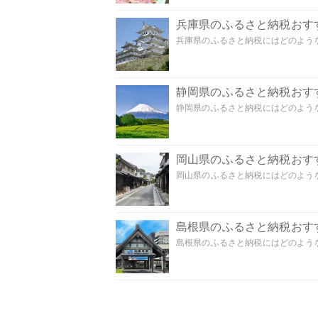
兵庫県のふるさと納税おす
兵庫県のふるさと納税にはどのような
静岡県のふるさと納税おす
静岡県のふるさと納税にはどのような
岡山県のふるさと納税おす
岡山県のふるさと納税にはどのような
島根県のふるさと納税おす
島根県のふるさと納税にはどのような