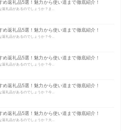
すめ返礼品5選！魅力から使い道まで徹底紹介！
返礼品があるのでしょうか？ま...
すめ返礼品5選！魅力から使い道まで徹底紹介！
返礼品があるのでしょうか？今...
すめ返礼品5選！魅力から使い道まで徹底紹介！
返礼品があるのでしょうか？今...
すめ返礼品5選！魅力から使い道まで徹底紹介！
返礼品があるのでしょうか？今...
すめ返礼品5選！魅力から使い道まで徹底紹介！
返礼品があるのでしょうか？大...