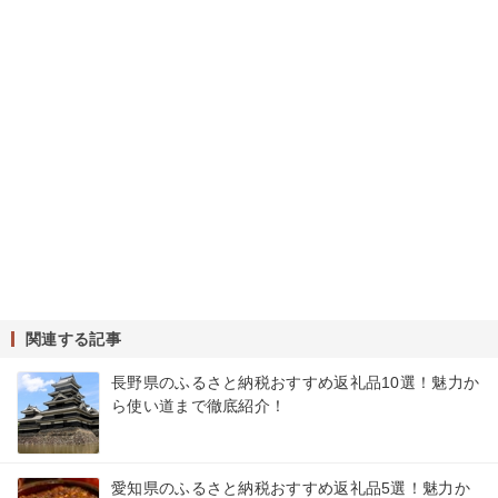
関連する記事
長野県のふるさと納税おすすめ返礼品10選！魅力か
ら使い道まで徹底紹介！
愛知県のふるさと納税おすすめ返礼品5選！魅力か