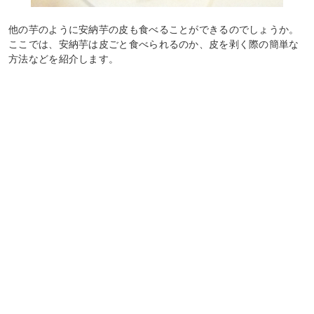
他の芋のように安納芋の皮も食べることができるのでしょうか。
ここでは、安納芋は皮ごと食べられるのか、皮を剥く際の簡単な
方法などを紹介します。