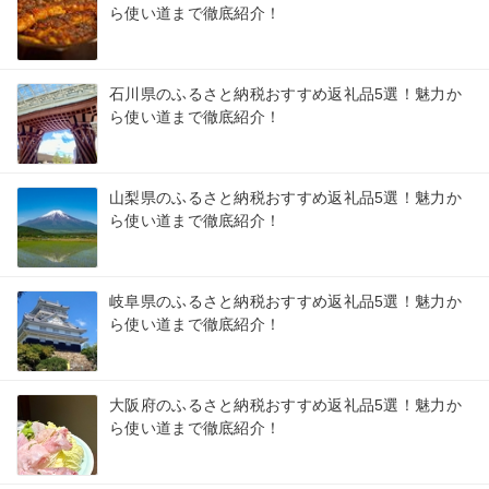
ら使い道まで徹底紹介！
石川県のふるさと納税おすすめ返礼品5選！魅力か
ら使い道まで徹底紹介！
山梨県のふるさと納税おすすめ返礼品5選！魅力か
ら使い道まで徹底紹介！
岐阜県のふるさと納税おすすめ返礼品5選！魅力か
ら使い道まで徹底紹介！
大阪府のふるさと納税おすすめ返礼品5選！魅力か
ら使い道まで徹底紹介！