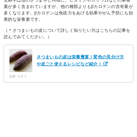
安納芋は他のさつま芋と同様に、ビタミンやカリウムなどの栄養
素が多く含まれていますが、他の種類よりもβカロテンの含有量が
多くなります。βカロテンは免疫力をあげる効果やがん予防にも効
果的な栄養素です。
（＊さつまいもの皮について詳しく知りたい方はこちらの記事を
読んでみてください。）
さつまいもの皮は栄養豊富！変色の見分け方
や皮ごと使えるレシピなど紹介！
出典: ちそう