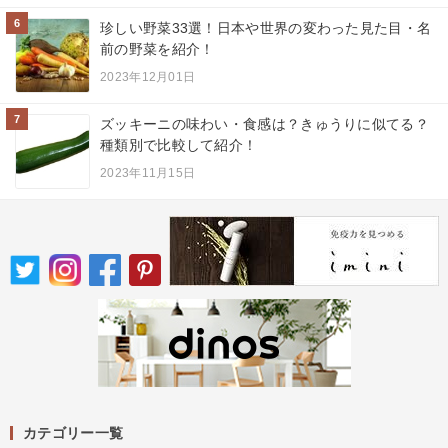
6
珍しい野菜33選！日本や世界の変わった見た目・名
前の野菜を紹介！
2023年12月01日
7
ズッキーニの味わい・食感は？きゅうりに似てる？
種類別で比較して紹介！
2023年11月15日
カテゴリー一覧