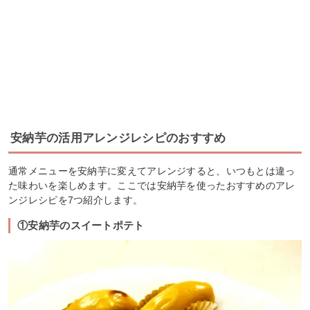
安納芋の活用アレンジレシピのおすすめ
通常メニューを安納芋に変えてアレンジすると、いつもとは違っ
た味わいを楽しめます。ここでは安納芋を使ったおすすめのアレ
ンジレシピを7つ紹介します。
①安納芋のスイートポテト