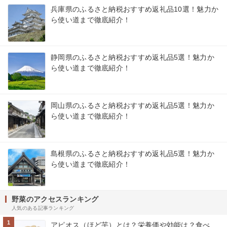
兵庫県のふるさと納税おすすめ返礼品10選！魅力か
ら使い道まで徹底紹介！
静岡県のふるさと納税おすすめ返礼品5選！魅力か
ら使い道まで徹底紹介！
岡山県のふるさと納税おすすめ返礼品5選！魅力か
ら使い道まで徹底紹介！
島根県のふるさと納税おすすめ返礼品5選！魅力か
ら使い道まで徹底紹介！
野菜のアクセスランキング
人気のある記事ランキング
1
アピオス（ほど芋）とは？栄養価や効能は？食べ