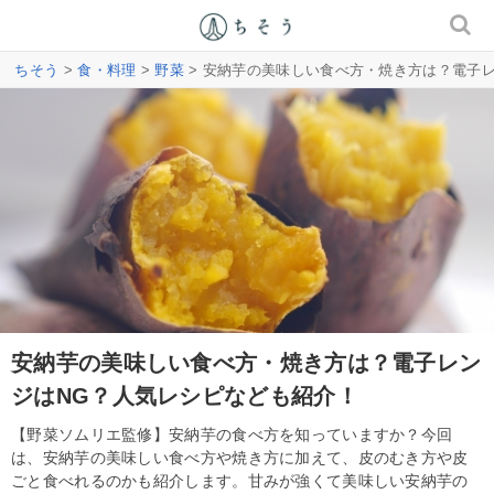
ちそう
>
食・料理
>
野菜
> 安納芋の美味しい食べ方・焼き方は？電子
安納芋の美味しい食べ方・焼き方は？電子レン
ジはNG？人気レシピなども紹介！
【野菜ソムリエ監修】安納芋の食べ方を知っていますか？今回
は、安納芋の美味しい食べ方や焼き方に加えて、皮のむき方や皮
ごと食べれるのかも紹介します。甘みが強くて美味しい安納芋の