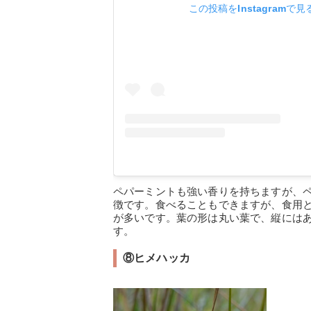
この投稿をInstagramで見
ペパーミントも強い香りを持ちますが、
徴です。食べることもできますが、食用
が多いです。葉の形は丸い葉で、縦には
す。
⑧ヒメハッカ