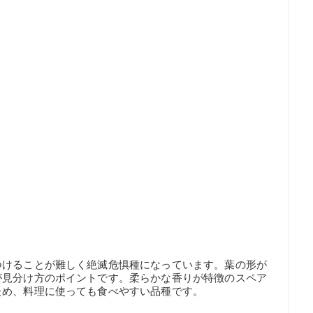
つけることが難しく絶滅危惧種になっています。葉の形が
が見分け方のポイントです。柔らかな香りが特徴のスペア
ため、料理に使っても食べやすい品種です。