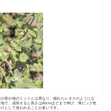
葉の形が他のミントとは異なり、縮れたレタスのようにな
地で、成長すると高さは60cmほどまで伸び、薄ピンク色
付けとして使われることが多いです。