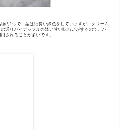
品種の1つで、葉は細長い緑色をしていますが、クリーム
前の通りパイナップルの淡い甘い味わいがするので、ハー
利用されることが多いです。