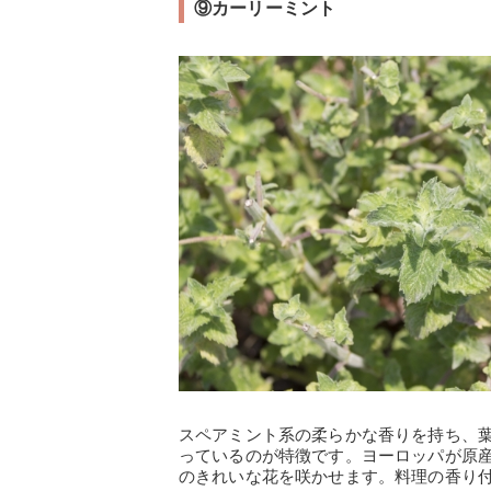
⑨カーリーミント
スペアミント系の柔らかな香りを持ち、
っているのが特徴です。ヨーロッパが原産
のきれいな花を咲かせます。料理の香り