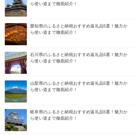
ら使い道まで徹底紹介！
愛知県のふるさと納税おすすめ返礼品5選！魅力か
ら使い道まで徹底紹介！
石川県のふるさと納税おすすめ返礼品5選！魅力か
ら使い道まで徹底紹介！
山梨県のふるさと納税おすすめ返礼品5選！魅力か
ら使い道まで徹底紹介！
岐阜県のふるさと納税おすすめ返礼品5選！魅力か
ら使い道まで徹底紹介！