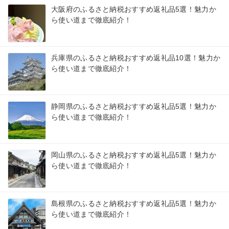
大阪府のふるさと納税おすすめ返礼品5選！魅力か
ら使い道まで徹底紹介！
兵庫県のふるさと納税おすすめ返礼品10選！魅力か
ら使い道まで徹底紹介！
静岡県のふるさと納税おすすめ返礼品5選！魅力か
ら使い道まで徹底紹介！
岡山県のふるさと納税おすすめ返礼品5選！魅力か
ら使い道まで徹底紹介！
島根県のふるさと納税おすすめ返礼品5選！魅力か
ら使い道まで徹底紹介！