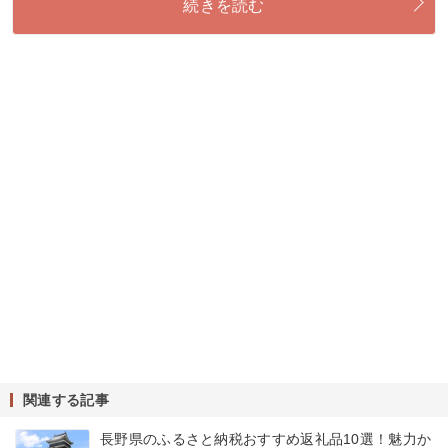
続きを読む
関連する記事
長野県のふるさと納税おすすめ返礼品10選！魅力か