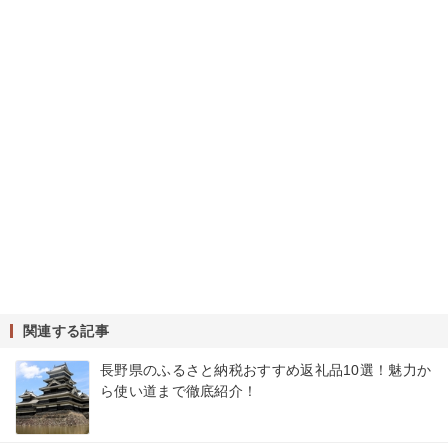
関連する記事
長野県のふるさと納税おすすめ返礼品10選！魅力か
ら使い道まで徹底紹介！