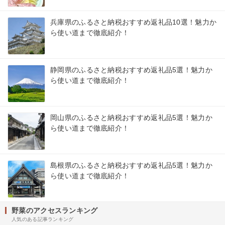
兵庫県のふるさと納税おすすめ返礼品10選！魅力か
ら使い道まで徹底紹介！
静岡県のふるさと納税おすすめ返礼品5選！魅力か
ら使い道まで徹底紹介！
岡山県のふるさと納税おすすめ返礼品5選！魅力か
ら使い道まで徹底紹介！
島根県のふるさと納税おすすめ返礼品5選！魅力か
ら使い道まで徹底紹介！
野菜のアクセスランキング
人気のある記事ランキング