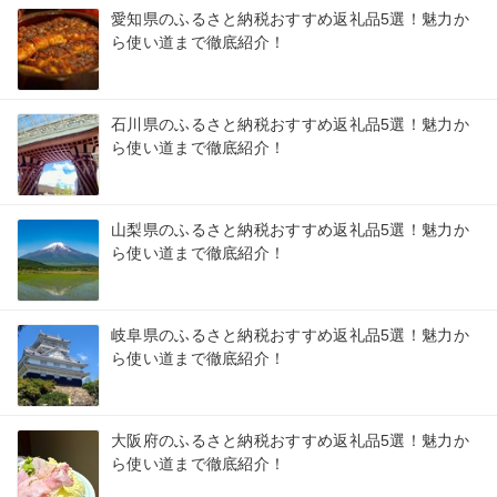
愛知県のふるさと納税おすすめ返礼品5選！魅力か
ら使い道まで徹底紹介！
石川県のふるさと納税おすすめ返礼品5選！魅力か
ら使い道まで徹底紹介！
山梨県のふるさと納税おすすめ返礼品5選！魅力か
ら使い道まで徹底紹介！
岐阜県のふるさと納税おすすめ返礼品5選！魅力か
ら使い道まで徹底紹介！
大阪府のふるさと納税おすすめ返礼品5選！魅力か
ら使い道まで徹底紹介！