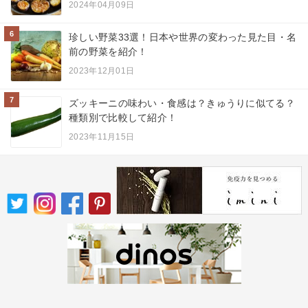
2024年04月09日
6
珍しい野菜33選！日本や世界の変わった見た目・名
前の野菜を紹介！
2023年12月01日
7
ズッキーニの味わい・食感は？きゅうりに似てる？
種類別で比較して紹介！
2023年11月15日