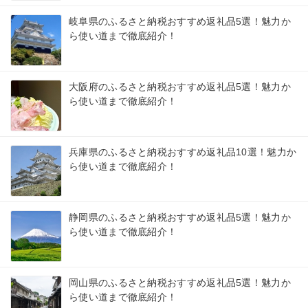
岐阜県のふるさと納税おすすめ返礼品5選！魅力か
ら使い道まで徹底紹介！
大阪府のふるさと納税おすすめ返礼品5選！魅力か
ら使い道まで徹底紹介！
兵庫県のふるさと納税おすすめ返礼品10選！魅力か
ら使い道まで徹底紹介！
静岡県のふるさと納税おすすめ返礼品5選！魅力か
ら使い道まで徹底紹介！
岡山県のふるさと納税おすすめ返礼品5選！魅力か
ら使い道まで徹底紹介！