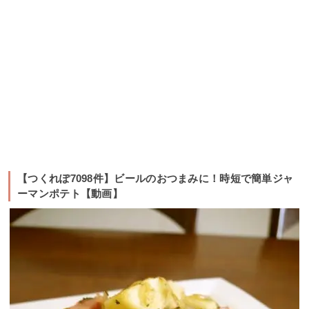
【つくれぽ7098件】ビールのおつまみに！時短で簡単ジャ
ーマンポテト【動画】