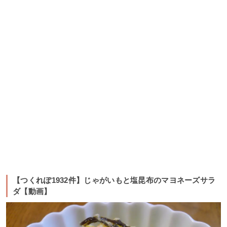
【つくれぽ1932件】じゃがいもと塩昆布のマヨネーズサラ
ダ【動画】