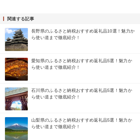
関連する記事
長野県のふるさと納税おすすめ返礼品10選！魅力か
ら使い道まで徹底紹介！
愛知県のふるさと納税おすすめ返礼品5選！魅力か
ら使い道まで徹底紹介！
石川県のふるさと納税おすすめ返礼品5選！魅力か
ら使い道まで徹底紹介！
山梨県のふるさと納税おすすめ返礼品5選！魅力か
ら使い道まで徹底紹介！