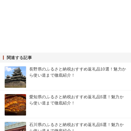
関連する記事
長野県のふるさと納税おすすめ返礼品10選！魅力か
ら使い道まで徹底紹介！
愛知県のふるさと納税おすすめ返礼品5選！魅力か
ら使い道まで徹底紹介！
石川県のふるさと納税おすすめ返礼品5選！魅力か
ら使い道まで徹底紹介！