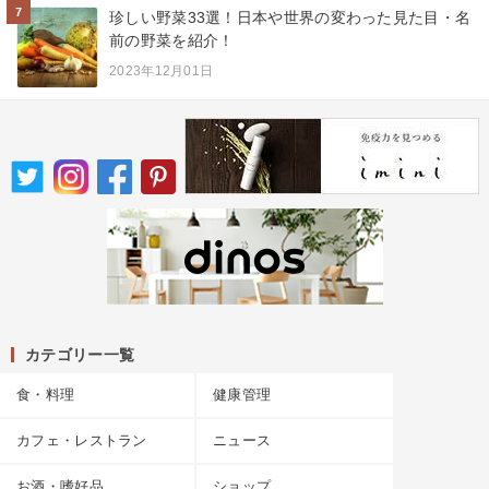
7
珍しい野菜33選！日本や世界の変わった見た目・名
前の野菜を紹介！
2023年12月01日
カテゴリー一覧
食・料理
健康管理
カフェ・レストラン
ニュース
お酒・嗜好品
ショップ