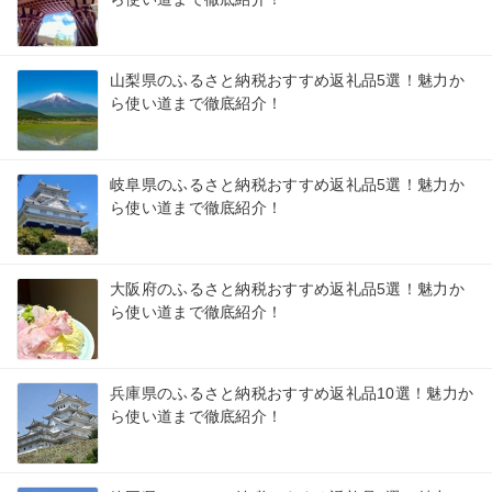
山梨県のふるさと納税おすすめ返礼品5選！魅力か
ら使い道まで徹底紹介！
岐阜県のふるさと納税おすすめ返礼品5選！魅力か
ら使い道まで徹底紹介！
大阪府のふるさと納税おすすめ返礼品5選！魅力か
ら使い道まで徹底紹介！
兵庫県のふるさと納税おすすめ返礼品10選！魅力か
ら使い道まで徹底紹介！