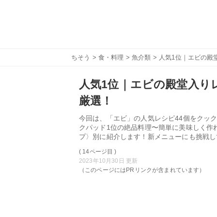
ちそう
>
食・料理
>
魚介類
> 人気1位｜エビの殿
人気1位｜エビの殿堂入りレ
厳選！
今回は、「エビ」の人気レシピ44個をクック
クパッド1位の絶品料理〜簡単に美味しく作
プ〉別に紹介します！新メニューにも挑戦し
( 14ページ目 )
2023年10月30日 更新
（このページにはPRリンクが含まれています）