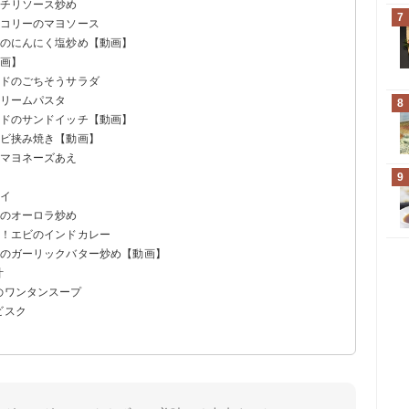
のチリソース炒め
7
ッコリーのマヨソース
菜のにんにく塩炒め【動画】
動画】
カドのごちそうサラダ
クリームパスタ
8
カドのサンドイッチ【動画】
エビ挟み焼き【動画】
ーマヨネーズあえ
9
マイ
ぎのオーロラ炒め
ス！エビのインドカレー
このガーリックバター炒め【動画】
汁
のワンタンスープ
ビスク