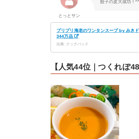
餃子の皮大成功！^
とっとサン
プリプリ海老のワンタンスープ by みき
344万品
出典: クックパッド
【人気44位｜つくれぽ4