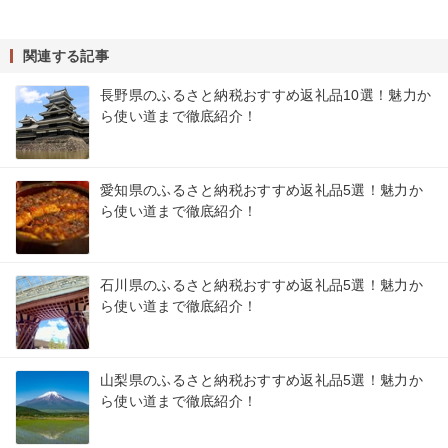
関連する記事
長野県のふるさと納税おすすめ返礼品10選！魅力か
ら使い道まで徹底紹介！
愛知県のふるさと納税おすすめ返礼品5選！魅力か
ら使い道まで徹底紹介！
石川県のふるさと納税おすすめ返礼品5選！魅力か
ら使い道まで徹底紹介！
山梨県のふるさと納税おすすめ返礼品5選！魅力か
ら使い道まで徹底紹介！