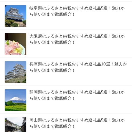
岐阜県のふるさと納税おすすめ返礼品5選！魅力か
ら使い道まで徹底紹介！
大阪府のふるさと納税おすすめ返礼品5選！魅力か
ら使い道まで徹底紹介！
兵庫県のふるさと納税おすすめ返礼品10選！魅力か
ら使い道まで徹底紹介！
静岡県のふるさと納税おすすめ返礼品5選！魅力か
ら使い道まで徹底紹介！
岡山県のふるさと納税おすすめ返礼品5選！魅力か
ら使い道まで徹底紹介！