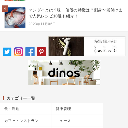
4
マンダイとは？味・値段の特徴は？刺身〜煮付けま
で人気レシピ10選も紹介！
2023年11月06日
カテゴリー一覧
食・料理
健康管理
カフェ・レストラン
ニュース