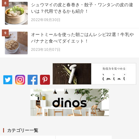
8
シュウマイの皮と春巻き・餃子・ワンタンの皮の違
いは？代用できるかも紹介！
2022年09月30日
9
オートミールを使った朝ごはんレシピ22選！牛乳や
バナナと食べてダイエット！
2023年10月07日
カテゴリー一覧