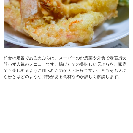
和食の定番である天ぷらは、スーパーのお惣菜や外食で老若男女
問わず人気のメニューです。揚げたての美味しい天ぷらを、家庭
でも楽しめるように作られたのが天ぷら粉ですが、そもそも天ぷ
ら粉とはどのような特徴がある食材なのか詳しく解説します。