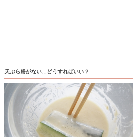
天ぷら粉がない…どうすればいい？