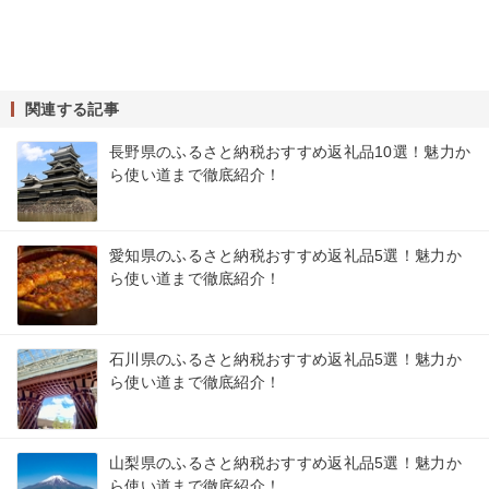
関連する記事
長野県のふるさと納税おすすめ返礼品10選！魅力か
ら使い道まで徹底紹介！
愛知県のふるさと納税おすすめ返礼品5選！魅力か
ら使い道まで徹底紹介！
石川県のふるさと納税おすすめ返礼品5選！魅力か
ら使い道まで徹底紹介！
山梨県のふるさと納税おすすめ返礼品5選！魅力か
ら使い道まで徹底紹介！