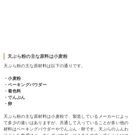
天ぷら粉の主な原料は小麦粉
天ぷら粉の主な原材料は以下の通りです。
・小麦粉
・ベーキングパウダー
・着色料
・でんぷん
・卵
天ぷら粉の主な原材料は小麦粉で、製造しているメーカーによっ
て多少の違いはありますが、共通して入っていることが多い他の
材料はベーキングパウダーやでんぷん・卵です。天ぷらのふんわ