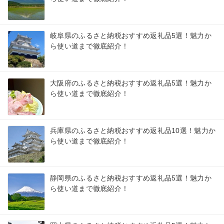
岐阜県のふるさと納税おすすめ返礼品5選！魅力か
ら使い道まで徹底紹介！
大阪府のふるさと納税おすすめ返礼品5選！魅力か
ら使い道まで徹底紹介！
兵庫県のふるさと納税おすすめ返礼品10選！魅力か
ら使い道まで徹底紹介！
静岡県のふるさと納税おすすめ返礼品5選！魅力か
ら使い道まで徹底紹介！