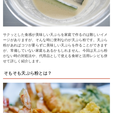
サクッとした食感が美味しい天ぷらを家庭で作るのは難しいイメ
ージがありますが、そんな時に便利なのが天ぷら粉です。天ぷら
粉があればコツが要らずに美味しい天ぷらを作ることができます
が、常備していない家庭もあるかもしれません。今回は天ぷら粉
がない時の対処法や、代用品として使える食材と活用レシピも併
せて詳しく紹介します。
そもそも天ぷら粉とは？