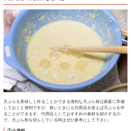
天ぷらを美味しく作ることができる便利な天ぷら粉は家庭に常備
しておくと便利ですが、無いときにも代用品を使えば天ぷらを作
ることができます。代用品としておすすめの食材を紹介するの
で、天ぷら粉を切らしている時はぜひ参考にして下さい。
①小麦粉