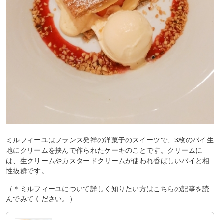
ミルフィーユはフランス発祥の洋菓子のスイーツで、3枚のパイ生
地にクリームを挟んで作られたケーキのことです。クリームに
は、生クリームやカスタードクリームが使われ香ばしいパイと相
性抜群です。
（＊ミルフィーユについて詳しく知りたい方はこちらの記事を読
んでみてください。）