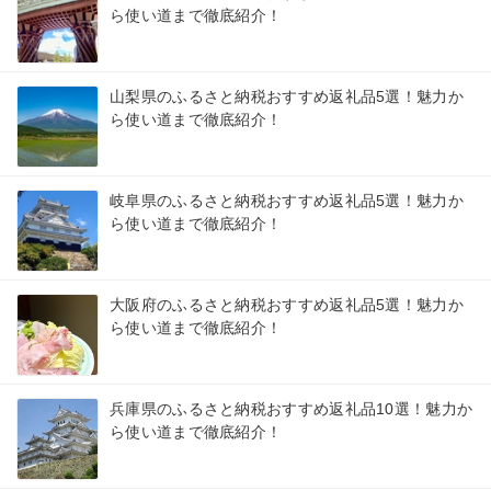
ら使い道まで徹底紹介！
山梨県のふるさと納税おすすめ返礼品5選！魅力か
ら使い道まで徹底紹介！
岐阜県のふるさと納税おすすめ返礼品5選！魅力か
ら使い道まで徹底紹介！
大阪府のふるさと納税おすすめ返礼品5選！魅力か
ら使い道まで徹底紹介！
兵庫県のふるさと納税おすすめ返礼品10選！魅力か
ら使い道まで徹底紹介！