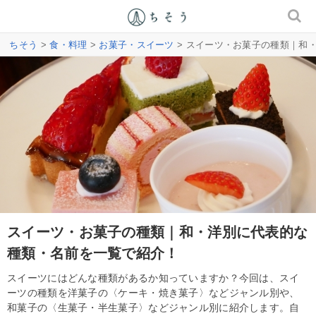
ちそう
>
食・料理
>
お菓子・スイーツ
> スイーツ・お菓子の種類｜和
スイーツ・お菓子の種類｜和・洋別に代表的な
種類・名前を一覧で紹介！
スイーツにはどんな種類があるか知っていますか？今回は、スイ
ーツの種類を洋菓子の〈ケーキ・焼き菓子〉などジャンル別や、
和菓子の〈生菓子・半生菓子〉などジャンル別に紹介します。自