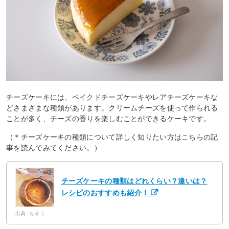
チーズケーキには、ベイクドチーズケーキやレアチーズケーキな
どさまざまな種類があります。クリームチーズを使って作られる
ことが多く、チーズの香りを楽しむことができるケーキです。
（＊チーズケーキの種類について詳しく知りたい方はこちらの記
事を読んでみてください。）
チーズケーキの種類はどれくらい？違いは？
レシピのおすすめも紹介！
出典: ちそう