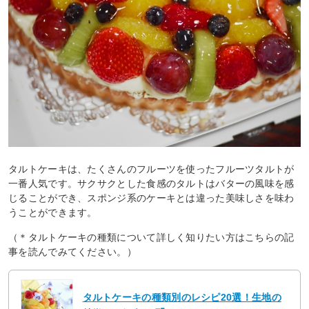
タルトケーキは、たくさんのフルーツを使ったフルーツタルトが
一番人気です。サクサクとした食感のタルトはバターの風味を感
じることができ、スポンジ系のケーキとは違った美味しさを味わ
うことができます。
（＊タルトケーキの種類について詳しく知りたい方はこちらの記
事を読んでみてください。）
タルトケーキの種類別のレシピ20選！生地の