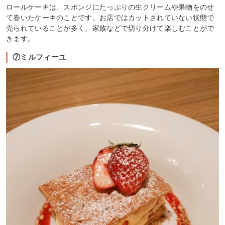
ロールケーキは、スポンジにたっぷりの生クリームや果物をのせ
て巻いたケーキのことです。お店ではカットされていない状態で
売られていることが多く、家族などで切り分けて楽しむことがで
きます。
⑦ミルフィーユ