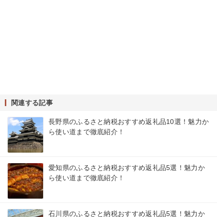
関連する記事
長野県のふるさと納税おすすめ返礼品10選！魅力か
ら使い道まで徹底紹介！
愛知県のふるさと納税おすすめ返礼品5選！魅力か
ら使い道まで徹底紹介！
石川県のふるさと納税おすすめ返礼品5選！魅力か