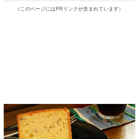
（このページにはPRリンクが含まれています）