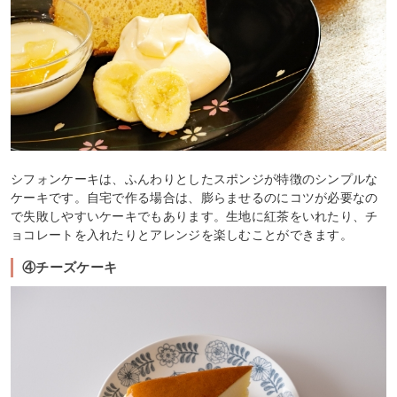
シフォンケーキは、ふんわりとしたスポンジが特徴のシンプルな
ケーキです。自宅で作る場合は、膨らませるのにコツが必要なの
で失敗しやすいケーキでもあります。生地に紅茶をいれたり、チ
ョコレートを入れたりとアレンジを楽しむことができます。
④チーズケーキ