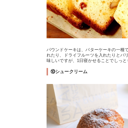
パウンドケーキは、バターケーキの一種
れたり、ドライフルーツを入れたりとバ
味しいですが、1日寝かせることでしっと
⑩シュークリーム