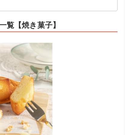
一覧【焼き菓子】