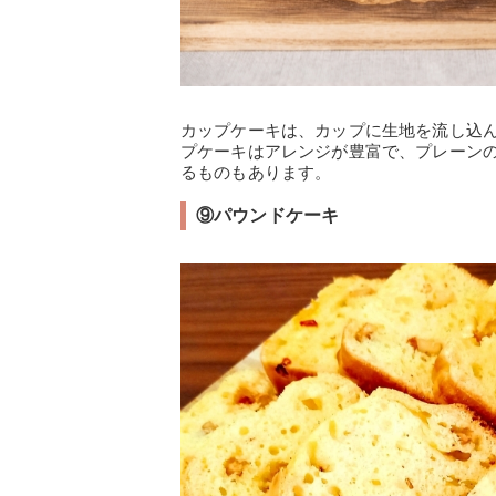
カップケーキは、カップに生地を流し込
プケーキはアレンジが豊富で、プレーン
るものもあります。
⑨パウンドケーキ