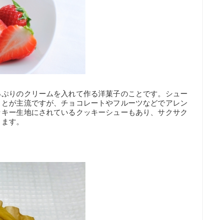
っぷりのクリームを入れて作る洋菓子のことです。シュー
ことが主流ですが、チョコレートやフルーツなどでアレン
ッキー生地にされているクッキーシューもあり、サクサク
きます。