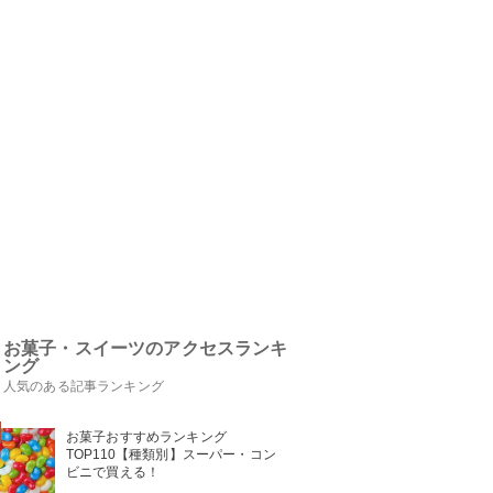
お菓子・スイーツのアクセスランキ
ング
人気のある記事ランキング
お菓子おすすめランキング
TOP110【種類別】スーパー・コン
ビニで買える！