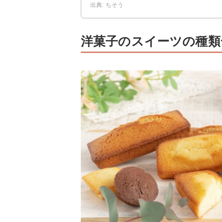
出典: ちそう
洋菓子のスイーツの種類