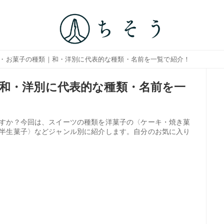
ツ・お菓子の種類｜和・洋別に代表的な種類・名前を一覧で紹介！
和・洋別に代表的な種類・名前を一
すか？今回は、スイーツの種類を洋菓子の〈ケーキ・焼き菓
半生菓子〉などジャンル別に紹介します。自分のお気に入り