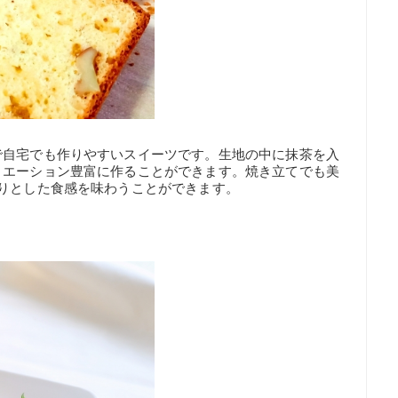
で自宅でも作りやすいスイーツです。生地の中に抹茶を入
リエーション豊富に作ることができます。焼き立てでも美
りとした食感を味わうことができます。