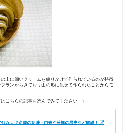
キの上に細いクリームを絞りかけて作られているのが特徴
ンブランからきており山の形に似せて作られたことからモ
方はこちらの記事を読んでみてください。）
ではない？名前の意味・由来や発祥の歴史など解説！