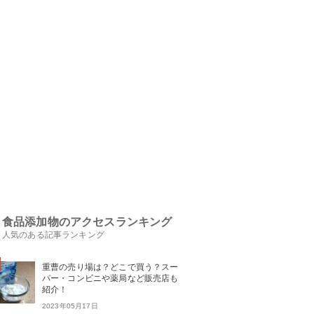
食品添加物のアクセスランキング
人気のある記事ランキング
重曹の売り場は？どこで買う？スー
パー・コンビニや薬局など販売店も
紹介！
2023年05月17日