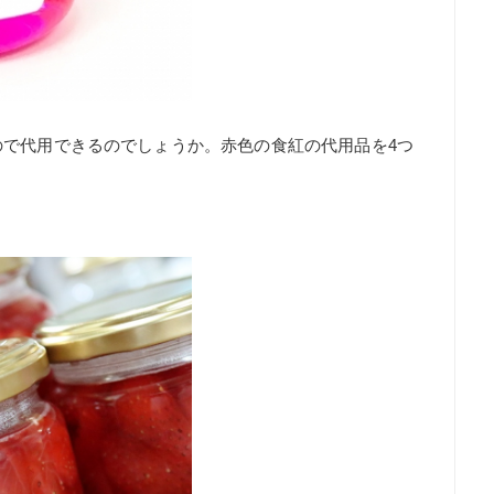
ので代用できるのでしょうか。赤色の食紅の代用品を4つ