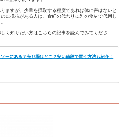
ありますが、少量を摂取する程度であれば体に害はないと
るのに抵抗がある人は、食紅の代わりに別の食材で代用し
す。
詳しく知りたい方はこちらの記事を読んでみてくださ
ダイソーにある？売り場はどこ？安い値段で買う方法も紹介！