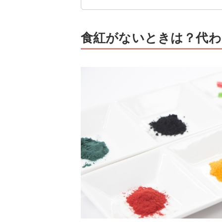
食紅がないときは？代わ