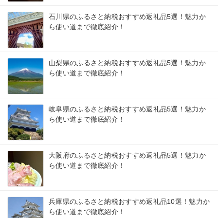
石川県のふるさと納税おすすめ返礼品5選！魅力か
ら使い道まで徹底紹介！
山梨県のふるさと納税おすすめ返礼品5選！魅力か
ら使い道まで徹底紹介！
岐阜県のふるさと納税おすすめ返礼品5選！魅力か
ら使い道まで徹底紹介！
大阪府のふるさと納税おすすめ返礼品5選！魅力か
ら使い道まで徹底紹介！
兵庫県のふるさと納税おすすめ返礼品10選！魅力か
ら使い道まで徹底紹介！