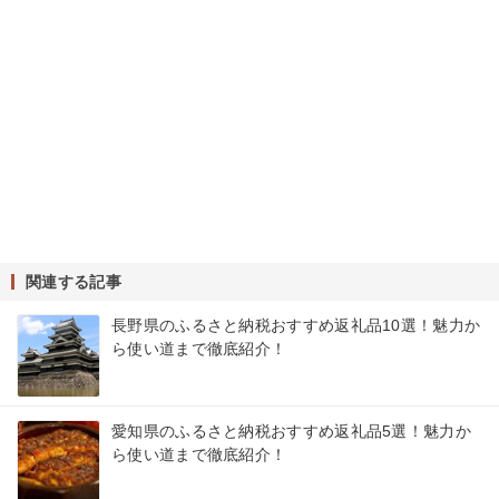
関連する記事
長野県のふるさと納税おすすめ返礼品10選！魅力か
ら使い道まで徹底紹介！
愛知県のふるさと納税おすすめ返礼品5選！魅力か
ら使い道まで徹底紹介！