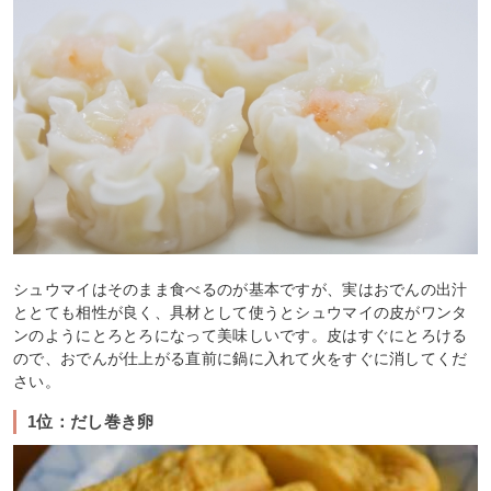
シュウマイはそのまま食べるのが基本ですが、実はおでんの出汁
ととても相性が良く、具材として使うとシュウマイの皮がワンタ
ンのようにとろとろになって美味しいです。皮はすぐにとろける
ので、おでんが仕上がる直前に鍋に入れて火をすぐに消してくだ
さい。
1位：だし巻き卵