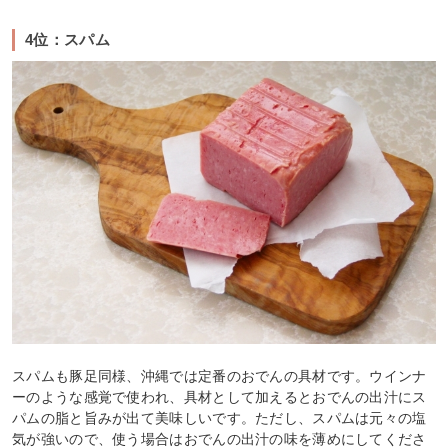
4位：スパム
スパムも豚足同様、沖縄では定番のおでんの具材です。ウインナ
ーのような感覚で使われ、具材として加えるとおでんの出汁にス
パムの脂と旨みが出て美味しいです。ただし、スパムは元々の塩
気が強いので、使う場合はおでんの出汁の味を薄めにしてくださ