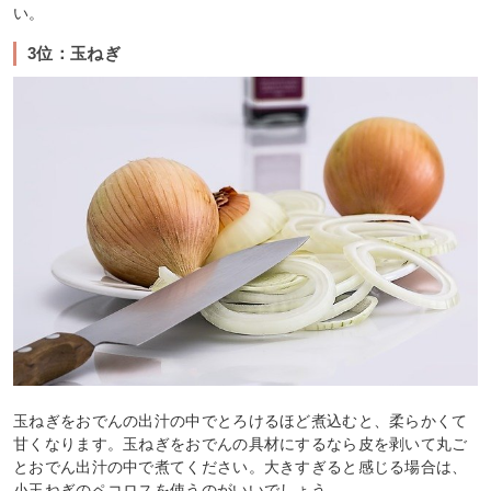
い。
3位：玉ねぎ
玉ねぎをおでんの出汁の中でとろけるほど煮込むと、柔らかくて
甘くなります。玉ねぎをおでんの具材にするなら皮を剥いて丸ご
とおでん出汁の中で煮てください。大きすぎると感じる場合は、
小玉ねぎのペコロスを使うのがいいでしょう。