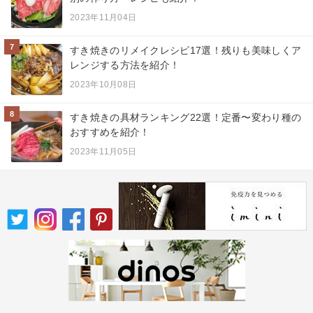
2023年11月04日
7
すき焼きのリメイクレシピ17選！残りも美味しくア
レンジする方法を紹介！
2023年10月08日
8
すき焼きの具材ランキング22選！定番〜変わり種の
おすすめを紹介！
2023年11月05日