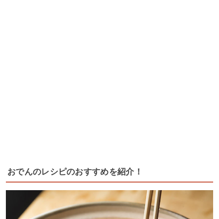
おでんのレシピのおすすめを紹介！