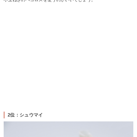
2位：シュウマイ