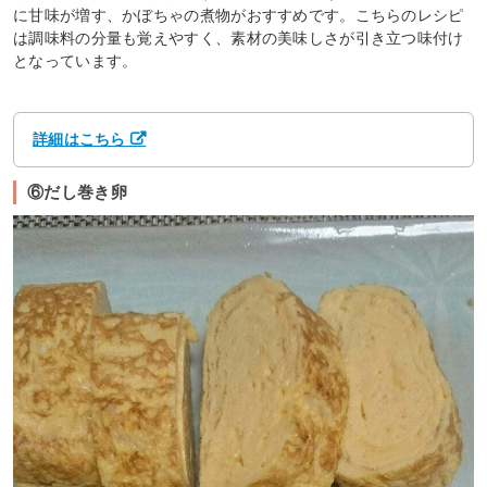
に甘味が増す、かぼちゃの煮物がおすすめです。こちらのレシピ
は調味料の分量も覚えやすく、素材の美味しさが引き立つ味付け
となっています。
詳細はこちら
⑥だし巻き卵