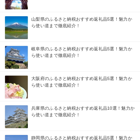
山梨県のふるさと納税おすすめ返礼品5選！魅力か
ら使い道まで徹底紹介！
岐阜県のふるさと納税おすすめ返礼品5選！魅力か
ら使い道まで徹底紹介！
大阪府のふるさと納税おすすめ返礼品5選！魅力か
ら使い道まで徹底紹介！
兵庫県のふるさと納税おすすめ返礼品10選！魅力か
ら使い道まで徹底紹介！
静岡県のふるさと納税おすすめ返礼品5選！魅力か