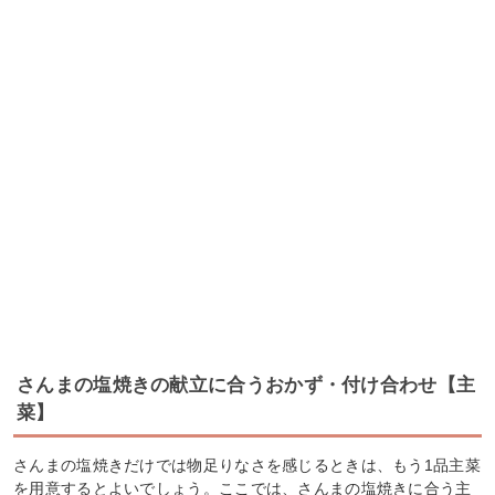
さんまの塩焼きの献立に合うおかず・付け合わせ【主
菜】
さんまの塩焼きだけでは物足りなさを感じるときは、もう1品主菜
を用意するとよいでしょう。ここでは、さんまの塩焼きに合う主