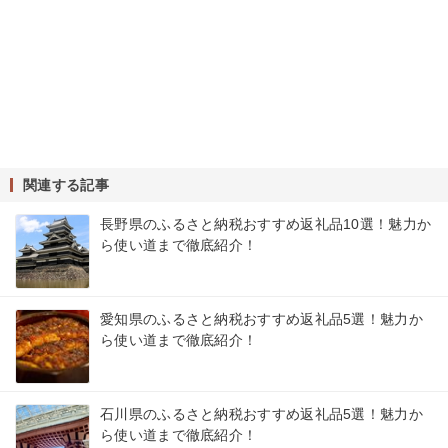
関連する記事
長野県のふるさと納税おすすめ返礼品10選！魅力か
ら使い道まで徹底紹介！
愛知県のふるさと納税おすすめ返礼品5選！魅力か
ら使い道まで徹底紹介！
石川県のふるさと納税おすすめ返礼品5選！魅力か
ら使い道まで徹底紹介！