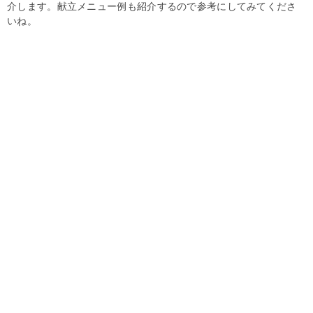
介します。献立メニュー例も紹介するので参考にしてみてくださ
いね。