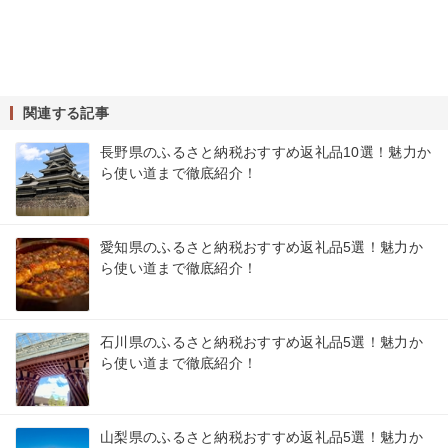
関連する記事
長野県のふるさと納税おすすめ返礼品10選！魅力か
ら使い道まで徹底紹介！
愛知県のふるさと納税おすすめ返礼品5選！魅力か
ら使い道まで徹底紹介！
石川県のふるさと納税おすすめ返礼品5選！魅力か
ら使い道まで徹底紹介！
山梨県のふるさと納税おすすめ返礼品5選！魅力か