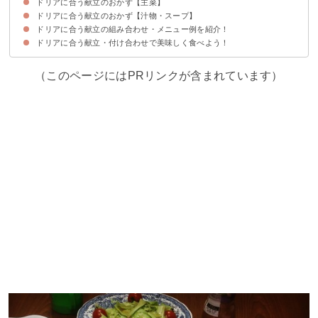
ドリアに合う献立のおかず【主菜】
ドリアに合う献立のおかず【汁物・スープ】
ドリアに合う献立の組み合わせ・メニュー例を紹介！
ドリアに合う献立・付け合わせで美味しく食べよう！
（このページにはPRリンクが含まれています）