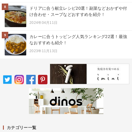
8
ドリアに合う献立レシピ20選！副菜などおかずや付
け合わせ・スープなどおすすめを紹介！
2024年04月11日
9
カレーに合うトッピング人気ランキング22選！最強
なおすすめも紹介！
2023年11月13日
カテゴリー一覧