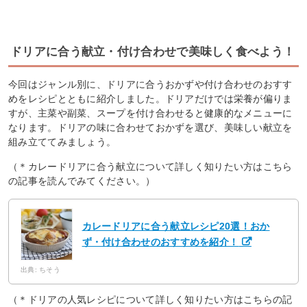
ドリアに合う献立・付け合わせで美味しく食べよう！
今回はジャンル別に、ドリアに合うおかずや付け合わせのおすす
めをレシピとともに紹介しました。ドリアだけでは栄養が偏りま
すが、主菜や副菜、スープを付け合わせると健康的なメニューに
なります。ドリアの味に合わせておかずを選び、美味しい献立を
組み立ててみましょう。
（＊カレードリアに合う献立について詳しく知りたい方はこちら
の記事を読んでみてください。）
カレードリアに合う献立レシピ20選！おか
ず・付け合わせのおすすめを紹介！
出典: ちそう
（＊ドリアの人気レシピについて詳しく知りたい方はこちらの記