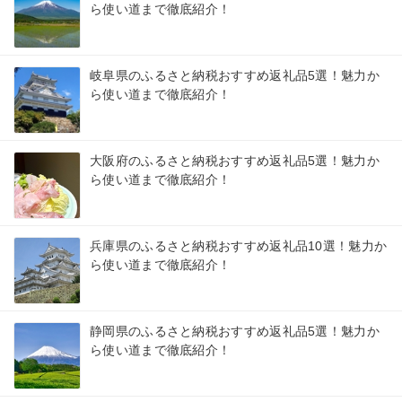
ら使い道まで徹底紹介！
岐阜県のふるさと納税おすすめ返礼品5選！魅力か
ら使い道まで徹底紹介！
大阪府のふるさと納税おすすめ返礼品5選！魅力か
ら使い道まで徹底紹介！
兵庫県のふるさと納税おすすめ返礼品10選！魅力か
ら使い道まで徹底紹介！
静岡県のふるさと納税おすすめ返礼品5選！魅力か
ら使い道まで徹底紹介！