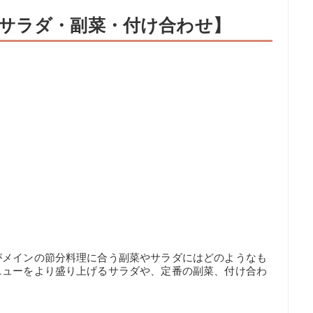
サラダ・副菜・付け合わせ】
がメインの節分料理に合う副菜やサラダにはどのようなも
ニューをより盛り上げるサラダや、定番の副菜、付け合わ