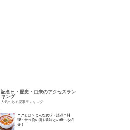
記念日・歴史・由来のアクセスラン
キング
人気のある記事ランキング
コクとは？どんな意味・語源？料
理・食べ物の例や旨味との違いも紹
介！