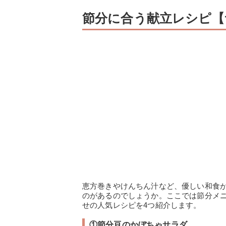
節分に合う献立レシピ【
恵方巻きやけんちん汁など、優しい和食
のがあるのでしょうか。ここでは節分メ
せの人気レシピを4つ紹介します。
①節分豆のかぼちゃサラダ