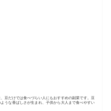
は、豆だけでは食べづらい人にもおすすめの副菜です。豆
のような香ばしさが生まれ、子供から大人まで食べやすい