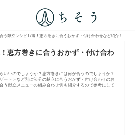
に合う献立レシピ17選！恵方巻きに合うおかず・付け合わせなど紹介！
選！恵方巻きに合うおかず・付け合わ
らいいのでしょうか？恵方巻きには何が合うのでしょうか？
ザート＞など別に節分の献立に合うおかず・付け合わせのお
合う献立メニューの組み合わせ例も紹介するので参考にして