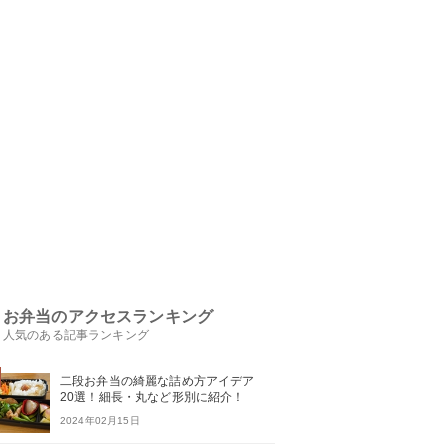
お弁当のアクセスランキング
人気のある記事ランキング
二段お弁当の綺麗な詰め方アイデア
20選！細長・丸など形別に紹介！
2024年02月15日