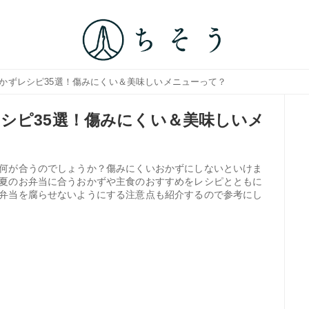
おかずレシピ35選！傷みにくい＆美味しいメニューって？
シピ35選！傷みにくい＆美味しいメ
何が合うのでしょうか？傷みにくいおかずにしないといけま
夏のお弁当に合うおかずや主食のおすすめをレシピとともに
弁当を腐らせないようにする注意点も紹介するので参考にし