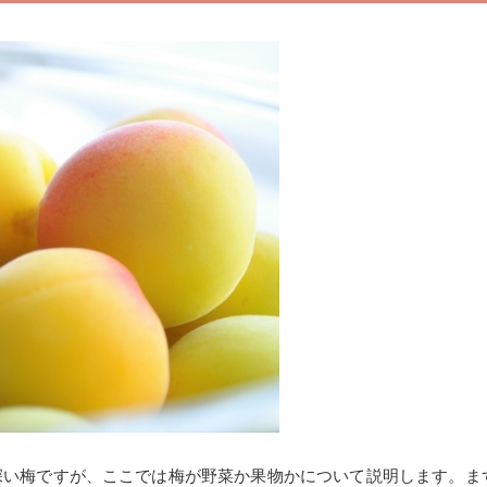
深い梅ですが、ここでは梅が野菜か果物かについて説明します。ま