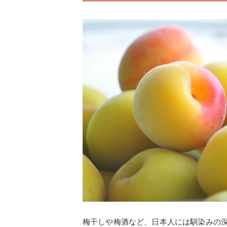
梅干しや梅酒など、日本人には馴染みの