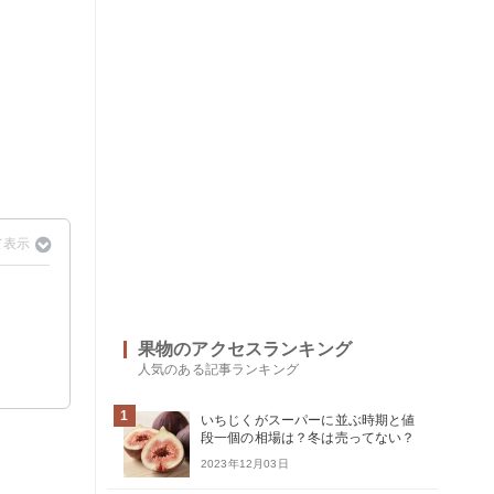
果物のアクセスランキング
人気のある記事ランキング
1
いちじくがスーパーに並ぶ時期と値
段一個の相場は？冬は売ってない？
2023年12月03日