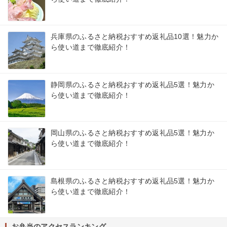
兵庫県のふるさと納税おすすめ返礼品10選！魅力か
ら使い道まで徹底紹介！
静岡県のふるさと納税おすすめ返礼品5選！魅力か
ら使い道まで徹底紹介！
岡山県のふるさと納税おすすめ返礼品5選！魅力か
ら使い道まで徹底紹介！
島根県のふるさと納税おすすめ返礼品5選！魅力か
ら使い道まで徹底紹介！
お弁当のアクセスランキング