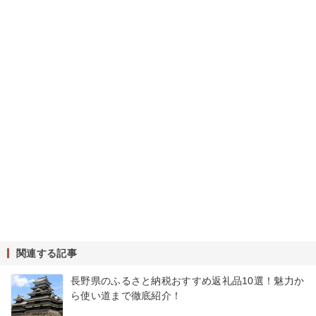
関連する記事
長野県のふるさと納税おすすめ返礼品10選！魅力か
ら使い道まで徹底紹介！