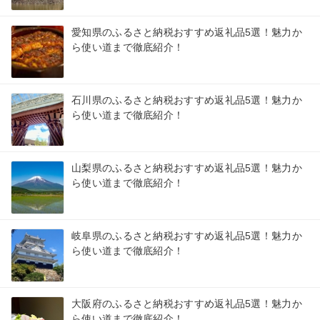
愛知県のふるさと納税おすすめ返礼品5選！魅力か
ら使い道まで徹底紹介！
石川県のふるさと納税おすすめ返礼品5選！魅力か
ら使い道まで徹底紹介！
山梨県のふるさと納税おすすめ返礼品5選！魅力か
ら使い道まで徹底紹介！
岐阜県のふるさと納税おすすめ返礼品5選！魅力か
ら使い道まで徹底紹介！
大阪府のふるさと納税おすすめ返礼品5選！魅力か
ら使い道まで徹底紹介！