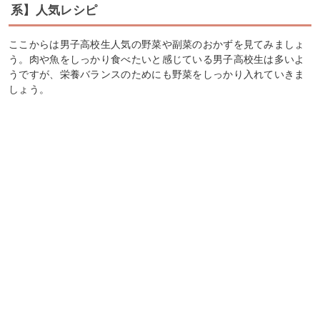
系】人気レシピ
ここからは男子高校生人気の野菜や副菜のおかずを見てみましょ
う。肉や魚をしっかり食べたいと感じている男子高校生は多いよ
うですが、栄養バランスのためにも野菜をしっかり入れていきま
しょう。