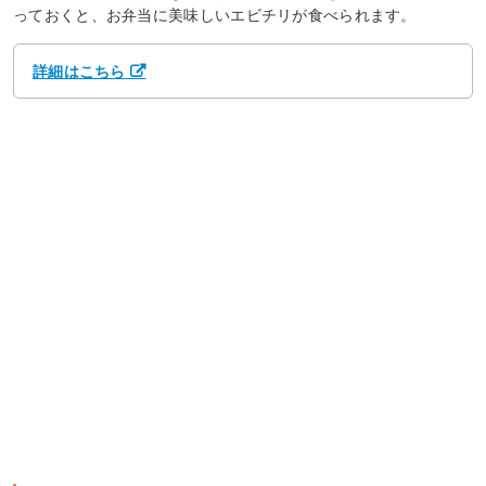
っておくと、お弁当に美味しいエビチリが食べられます。
詳細はこちら