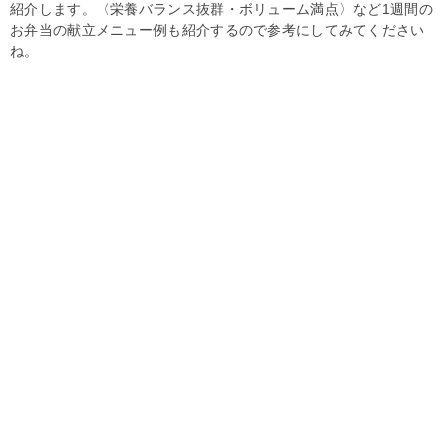
紹介します。〈栄養バランス抜群・ボリューム満点〉など1週間の
お弁当の献立メニュー例も紹介するので参考にしてみてください
ね。