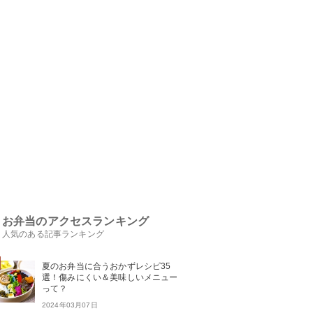
お弁当のアクセスランキング
人気のある記事ランキング
夏のお弁当に合うおかずレシピ35
選！傷みにくい＆美味しいメニュー
って？
2024年03月07日