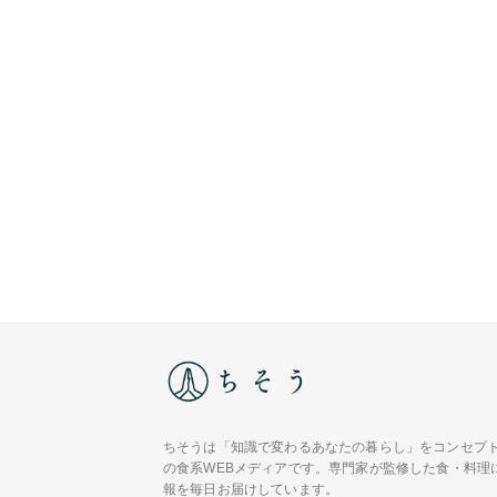
ちそうは「知識で変わるあなたの暮らし」をコンセプ
の食系WEBメディアです。専門家が監修した食・料理
報を毎日お届けしています。