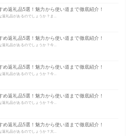
すめ返礼品5選！魅力から使い道まで徹底紹介！
返礼品があるのでしょうか？ま...
すめ返礼品5選！魅力から使い道まで徹底紹介！
返礼品があるのでしょうか？今...
すめ返礼品5選！魅力から使い道まで徹底紹介！
返礼品があるのでしょうか？今...
すめ返礼品5選！魅力から使い道まで徹底紹介！
返礼品があるのでしょうか？今...
すめ返礼品5選！魅力から使い道まで徹底紹介！
返礼品があるのでしょうか？大...