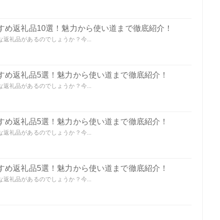
すめ返礼品10選！魅力から使い道まで徹底紹介！
返礼品があるのでしょうか？今...
すめ返礼品5選！魅力から使い道まで徹底紹介！
返礼品があるのでしょうか？今...
すめ返礼品5選！魅力から使い道まで徹底紹介！
返礼品があるのでしょうか？今...
すめ返礼品5選！魅力から使い道まで徹底紹介！
返礼品があるのでしょうか？今...