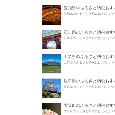
愛知県のふるさと納税おす
愛知県のふるさと納税にはどのような
石川県のふるさと納税おす
石川県のふるさと納税にはどのような
山梨県のふるさと納税おす
山梨県のふるさと納税にはどのような
岐阜県のふるさと納税おす
岐阜県のふるさと納税にはどのような
大阪府のふるさと納税おす
大阪府のふるさと納税にはどのような