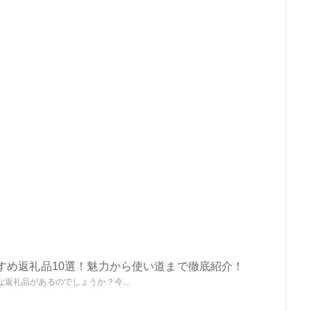
すめ返礼品10選！魅力から使い道まで徹底紹介！
返礼品があるのでしょうか？今...