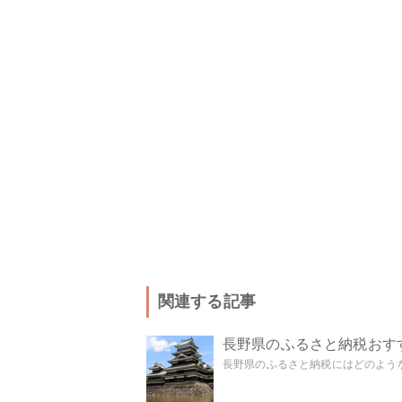
関連する記事
長野県のふるさと納税おす
長野県のふるさと納税にはどのような