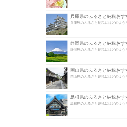
兵庫県のふるさと納税おす
兵庫県のふるさと納税にはどのような
静岡県のふるさと納税おす
静岡県のふるさと納税にはどのような
岡山県のふるさと納税おす
岡山県のふるさと納税にはどのような
島根県のふるさと納税おす
島根県のふるさと納税にはどのような