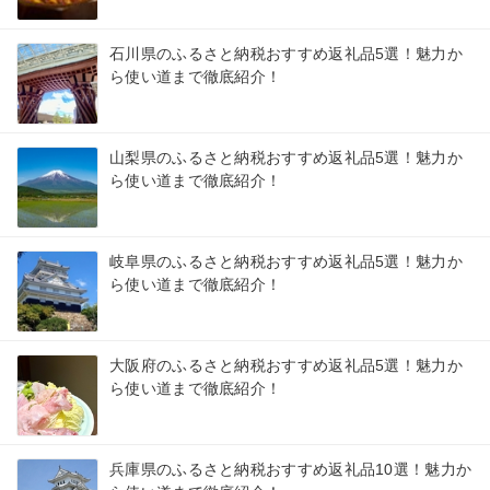
石川県のふるさと納税おすすめ返礼品5選！魅力か
ら使い道まで徹底紹介！
山梨県のふるさと納税おすすめ返礼品5選！魅力か
ら使い道まで徹底紹介！
岐阜県のふるさと納税おすすめ返礼品5選！魅力か
ら使い道まで徹底紹介！
大阪府のふるさと納税おすすめ返礼品5選！魅力か
ら使い道まで徹底紹介！
兵庫県のふるさと納税おすすめ返礼品10選！魅力か