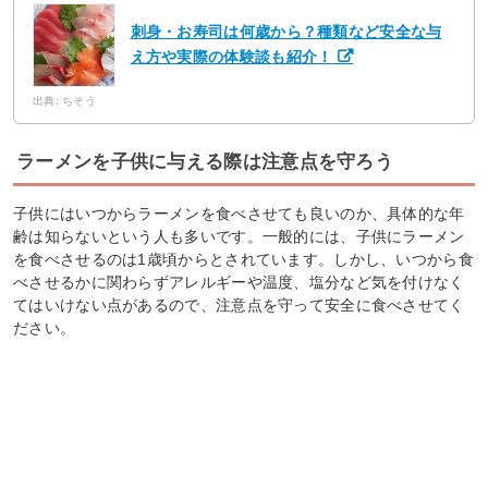
刺身・お寿司は何歳から？種類など安全な与
え方や実際の体験談も紹介！
出典: ちそう
ラーメンを子供に与える際は注意点を守ろう
子供にはいつからラーメンを食べさせても良いのか、具体的な年
齢は知らないという人も多いです。一般的には、子供にラーメン
を食べさせるのは1歳頃からとされています。しかし、いつから食
べさせるかに関わらずアレルギーや温度、塩分など気を付けなく
てはいけない点があるので、注意点を守って安全に食べさせてく
ださい。