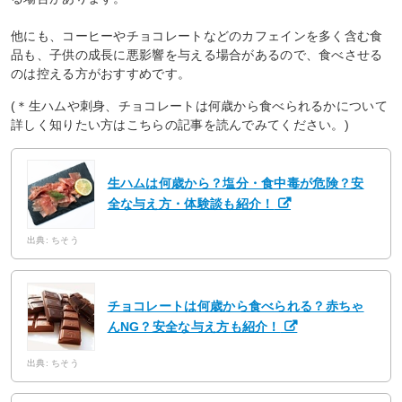
他にも、コーヒーやチョコレートなどのカフェインを多く含む食
品も、子供の成長に悪影響を与える場合があるので、食べさせる
のは控える方がおすすめです。
(＊生ハムや刺身、チョコレートは何歳から食べられるかについて
詳しく知りたい方はこちらの記事を読んでみてください。)
生ハムは何歳から？塩分・食中毒が危険？安
全な与え方・体験談も紹介！
出典: ちそう
チョコレートは何歳から食べられる？赤ちゃ
んNG？安全な与え方も紹介！
出典: ちそう