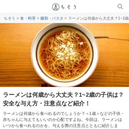
ちそう
>
食・料理
>
麺類・パスタ
> ラーメンは何歳から大丈夫？1~2
ラーメンは何歳から大丈夫？1~2歳の子供は？
安全な与え方・注意点など紹介！
ラーメンは何歳から食べれるのでしょうか？＜1歳＞などの子供・
赤ちゃんに与えてもいいのか心配ですよね。今回は、ラーメンは
いつから食べれるのかを、与える際の注意点とともに紹介しま