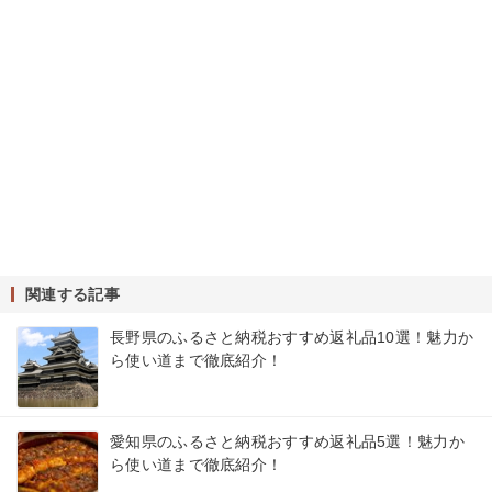
関連する記事
長野県のふるさと納税おすすめ返礼品10選！魅力か
ら使い道まで徹底紹介！
愛知県のふるさと納税おすすめ返礼品5選！魅力か
ら使い道まで徹底紹介！