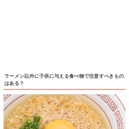
ラーメン以外に子供に与える食べ物で注意すべきもの
はある？