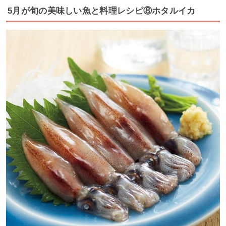
5月が旬の美味しい魚と料理レシピ⑧ホタルイカ