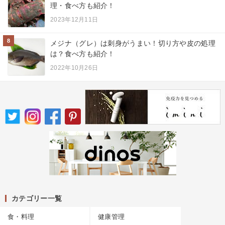
理・食べ方も紹介！
2023年12月11日
8
メジナ（グレ）は刺身がうまい！切り方や皮の処理
は？食べ方も紹介！
2022年10月26日
カテゴリー一覧
食・料理
健康管理