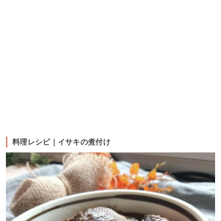
料理レシピ｜イサキの煮付け