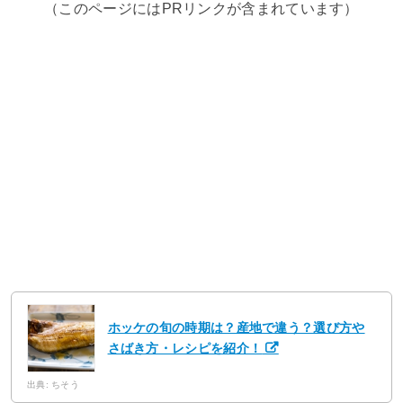
（このページにはPRリンクが含まれています）
ホッケの旬の時期は？産地で違う？選び方や
さばき方・レシピを紹介！
出典: ちそう