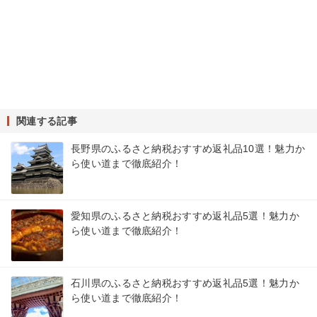
関連する記事
長野県のふるさと納税おすすめ返礼品10選！魅力か
ら使い道まで徹底紹介！
愛知県のふるさと納税おすすめ返礼品5選！魅力か
ら使い道まで徹底紹介！
石川県のふるさと納税おすすめ返礼品5選！魅力か
ら使い道まで徹底紹介！