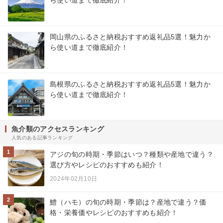
ら使い道まで徹底紹介！
岡山県のふるさと納税おすすめ返礼品5選！魅力か
ら使い道まで徹底紹介！
島根県のふるさと納税おすすめ返礼品5選！魅力か
ら使い道まで徹底紹介！
魚介類のアクセスランキング
人気のある記事ランキング
1
アジの旬の時期・季節はいつ？種類や産地で違う？
選び方やレシピのおすすめも紹介！
2024年02月10日
2
鱧（ハモ）の旬の時期・季節は？産地で違う？価
格・栄養価やレシピのおすすめも紹介！