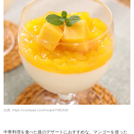
出典:
https://cookpad.com/recipe/7082630
中華料理を食べた後のデザートにおすすめな、マンゴーを使った