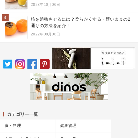
2023年10月06日
9
柿を追熟させるには？柔らかくする・硬いままの2
通りの方法を紹介！
2022年09月08日
カテゴリー一覧
食・料理
健康管理