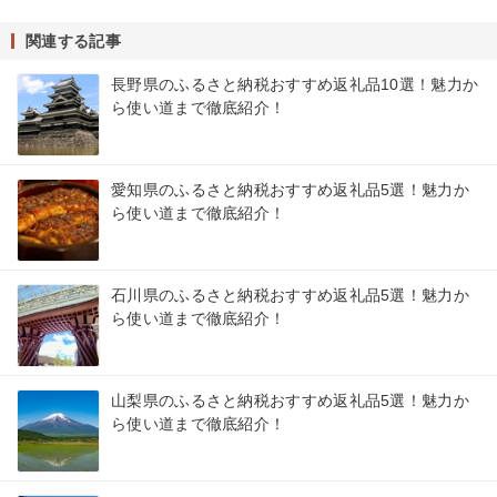
関連する記事
長野県のふるさと納税おすすめ返礼品10選！魅力か
ら使い道まで徹底紹介！
愛知県のふるさと納税おすすめ返礼品5選！魅力か
ら使い道まで徹底紹介！
石川県のふるさと納税おすすめ返礼品5選！魅力か
ら使い道まで徹底紹介！
山梨県のふるさと納税おすすめ返礼品5選！魅力か
ら使い道まで徹底紹介！