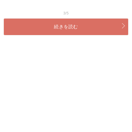
3/5
続きを読む