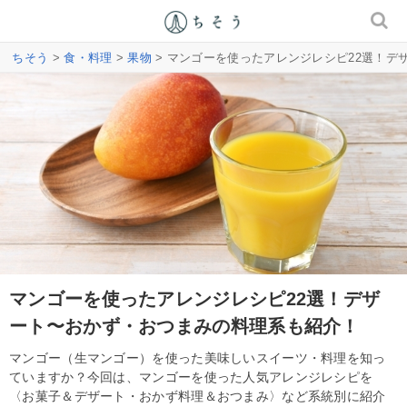
ちそう
>
食・料理
>
果物
> マンゴーを使ったアレンジレシピ22選！
マンゴーを使ったアレンジレシピ22選！デザ
ート〜おかず・おつまみの料理系も紹介！
マンゴー（生マンゴー）を使った美味しいスイーツ・料理を知っ
ていますか？今回は、マンゴーを使った人気アレンジレシピを
〈お菓子＆デザート・おかず料理＆おつまみ〉など系統別に紹介