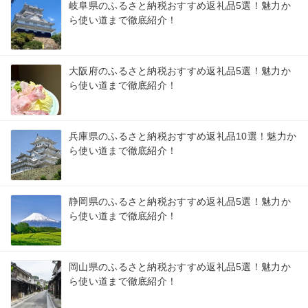
岐阜県のふるさと納税おすすめ返礼品5選！魅力か
ら使い道まで徹底紹介！
大阪府のふるさと納税おすすめ返礼品5選！魅力か
ら使い道まで徹底紹介！
兵庫県のふるさと納税おすすめ返礼品10選！魅力か
ら使い道まで徹底紹介！
静岡県のふるさと納税おすすめ返礼品5選！魅力か
ら使い道まで徹底紹介！
岡山県のふるさと納税おすすめ返礼品5選！魅力か
ら使い道まで徹底紹介！