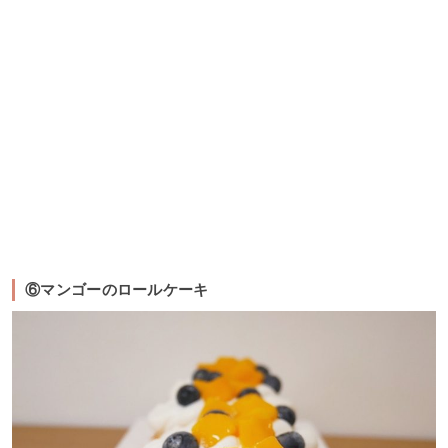
⑥マンゴーのロールケーキ