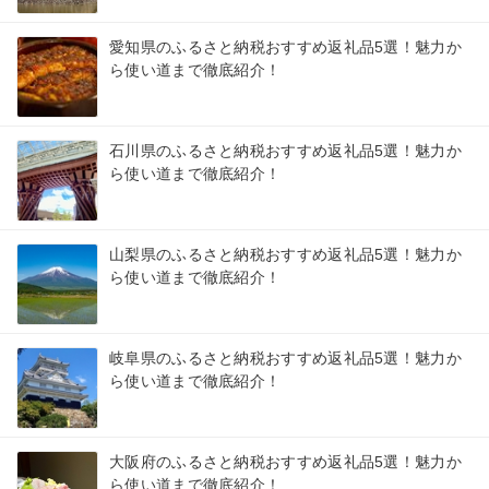
愛知県のふるさと納税おすすめ返礼品5選！魅力か
ら使い道まで徹底紹介！
石川県のふるさと納税おすすめ返礼品5選！魅力か
ら使い道まで徹底紹介！
山梨県のふるさと納税おすすめ返礼品5選！魅力か
ら使い道まで徹底紹介！
岐阜県のふるさと納税おすすめ返礼品5選！魅力か
ら使い道まで徹底紹介！
大阪府のふるさと納税おすすめ返礼品5選！魅力か
ら使い道まで徹底紹介！