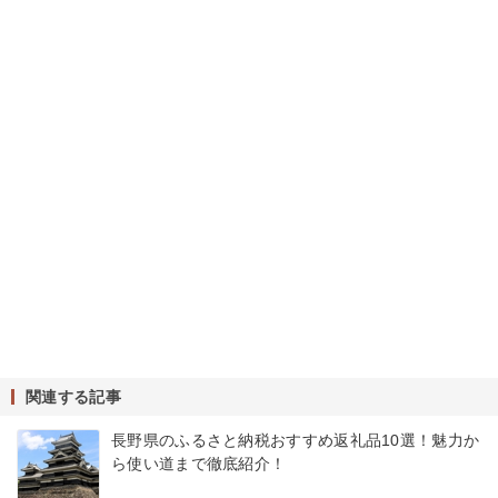
関連する記事
長野県のふるさと納税おすすめ返礼品10選！魅力か
ら使い道まで徹底紹介！