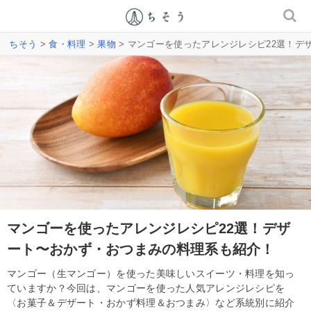
ちそう
>
食・料理
>
果物
> マンゴーを使ったアレンジレシピ22選！
マンゴーを使ったアレンジレシピ22選！デザ
ート〜おかず・おつまみの料理系も紹介！
マンゴー（生マンゴー）を使った美味しいスイーツ・料理を知っ
ていますか？今回は、マンゴーを使った人気アレンジレシピを
〈お菓子＆デザート・おかず料理＆おつまみ〉など系統別に紹介