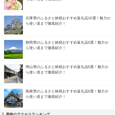
兵庫県のふるさと納税おすすめ返礼品10選！魅力か
ら使い道まで徹底紹介！
静岡県のふるさと納税おすすめ返礼品5選！魅力か
ら使い道まで徹底紹介！
岡山県のふるさと納税おすすめ返礼品5選！魅力か
ら使い道まで徹底紹介！
島根県のふるさと納税おすすめ返礼品5選！魅力か
ら使い道まで徹底紹介！
果物のアクセスランキング