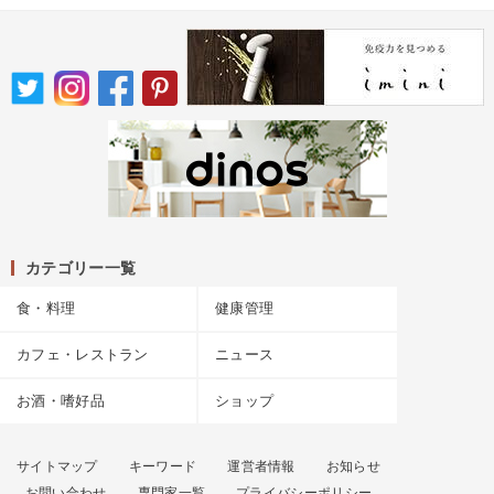
カテゴリー一覧
食・料理
健康管理
カフェ・レストラン
ニュース
お酒・嗜好品
ショップ
サイトマップ
キーワード
運営者情報
お知らせ
お問い合わせ
専門家一覧
プライバシーポリシー