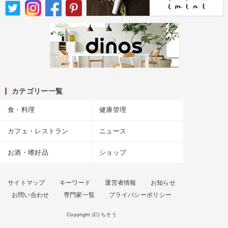
カテゴリー一覧
食・料理
健康管理
カフェ・レストラン
ニュース
お酒・嗜好品
ショップ
サイトマップ
キーワード
運営者情報
お知らせ
お問い合わせ
専門家一覧
プライバシーポリシー
Copyright (C) ちそう