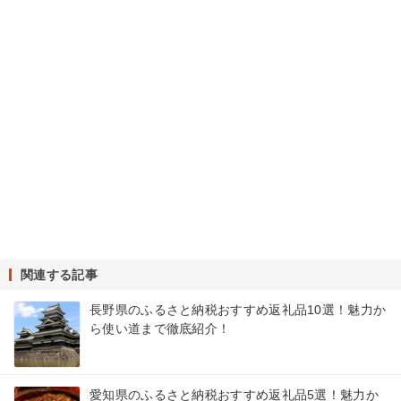
関連する記事
長野県のふるさと納税おすすめ返礼品10選！魅力か
ら使い道まで徹底紹介！
愛知県のふるさと納税おすすめ返礼品5選！魅力か