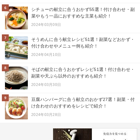
6
シチューの献立に合うおかず55選！付け合わせ・副
菜やもう一品におすすめな主菜も紹介！
2024年03月09日
7
そうめんに合う献立レシピ51選！副菜などおかず・
付け合わせやメニュー例も紹介！
2024年04月10日
8
そばの献立に合うおかずレシピ51選！付け合わせ・
副菜や天ぷら以外のおすすめも紹介！
2024年03月30日
9
豆腐ハンバーグに合う献立のおかず27選！副菜・付
け合わせのおすすめをレシピで紹介！
2024年03月28日