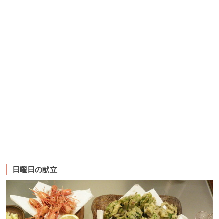
日曜日の献立