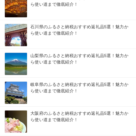
ら使い道まで徹底紹介！
石川県のふるさと納税おすすめ返礼品5選！魅力か
ら使い道まで徹底紹介！
山梨県のふるさと納税おすすめ返礼品5選！魅力か
ら使い道まで徹底紹介！
岐阜県のふるさと納税おすすめ返礼品5選！魅力か
ら使い道まで徹底紹介！
大阪府のふるさと納税おすすめ返礼品5選！魅力か
ら使い道まで徹底紹介！