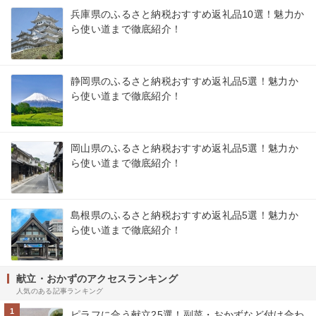
兵庫県のふるさと納税おすすめ返礼品10選！魅力か
ら使い道まで徹底紹介！
静岡県のふるさと納税おすすめ返礼品5選！魅力か
ら使い道まで徹底紹介！
岡山県のふるさと納税おすすめ返礼品5選！魅力か
ら使い道まで徹底紹介！
島根県のふるさと納税おすすめ返礼品5選！魅力か
ら使い道まで徹底紹介！
献立・おかずのアクセスランキング
人気のある記事ランキング
1
ピラフに合う献立25選！副菜・おかずなど付け合わ