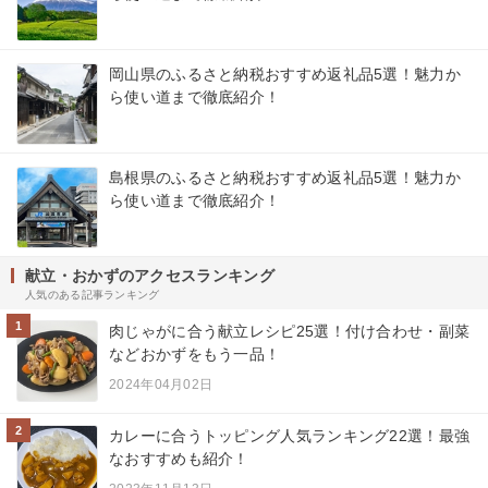
岡山県のふるさと納税おすすめ返礼品5選！魅力か
ら使い道まで徹底紹介！
島根県のふるさと納税おすすめ返礼品5選！魅力か
ら使い道まで徹底紹介！
献立・おかずのアクセスランキング
人気のある記事ランキング
1
肉じゃがに合う献立レシピ25選！付け合わせ・副菜
などおかずをもう一品！
2024年04月02日
2
カレーに合うトッピング人気ランキング22選！最強
なおすすめも紹介！