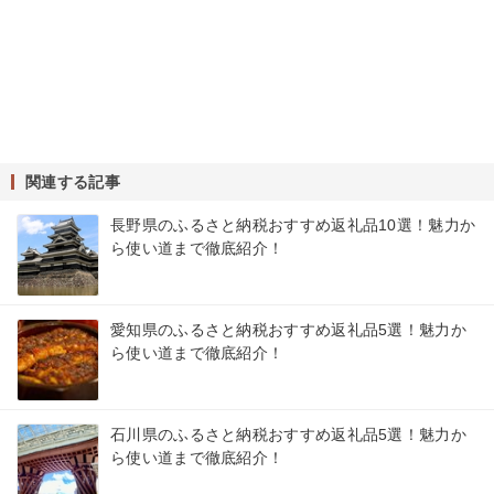
関連する記事
長野県のふるさと納税おすすめ返礼品10選！魅力か
ら使い道まで徹底紹介！
愛知県のふるさと納税おすすめ返礼品5選！魅力か
ら使い道まで徹底紹介！
石川県のふるさと納税おすすめ返礼品5選！魅力か
ら使い道まで徹底紹介！