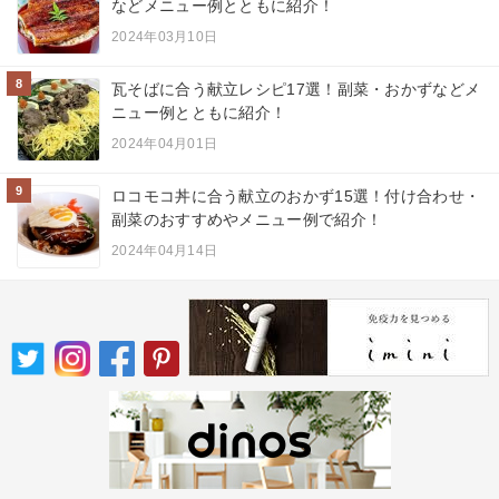
などメニュー例とともに紹介！
2024年03月10日
8
瓦そばに合う献立レシピ17選！副菜・おかずなどメ
ニュー例とともに紹介！
2024年04月01日
9
ロコモコ丼に合う献立のおかず15選！付け合わせ・
副菜のおすすめやメニュー例で紹介！
2024年04月14日