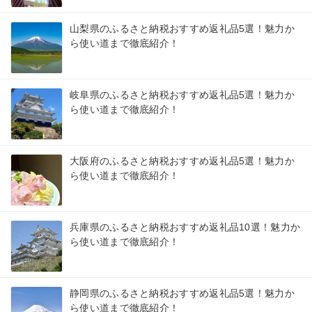
山梨県のふるさと納税おすすめ返礼品5選！魅力か
ら使い道まで徹底紹介！
岐阜県のふるさと納税おすすめ返礼品5選！魅力か
ら使い道まで徹底紹介！
大阪府のふるさと納税おすすめ返礼品5選！魅力か
ら使い道まで徹底紹介！
兵庫県のふるさと納税おすすめ返礼品10選！魅力か
ら使い道まで徹底紹介！
静岡県のふるさと納税おすすめ返礼品5選！魅力か
ら使い道まで徹底紹介！