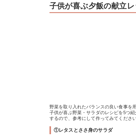
子供が喜ぶ夕飯の献立レ
野菜を取り入れたバランスの良い食事を
子供が喜ぶ野菜・サラダのレシピを5つ
するので、参考にして作ってみてくださ
①レタスとささ身のサラダ