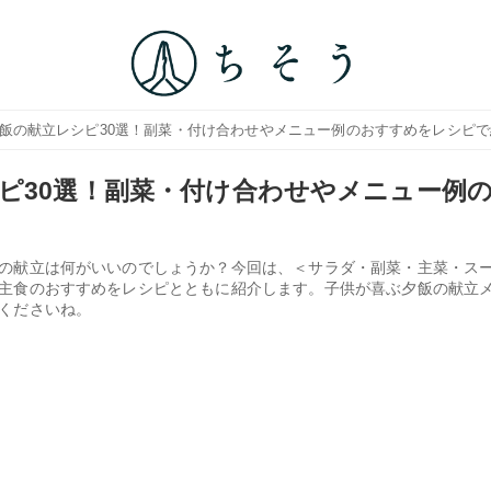
夕飯の献立レシピ30選！副菜・付け合わせやメニュー例のおすすめをレシピ
ピ30選！副菜・付け合わせやメニュー例
の献立は何がいいのでしょうか？今回は、＜サラダ・副菜・主菜・ス
主食のおすすめをレシピとともに紹介します。子供が喜ぶ夕飯の献立
くださいね。