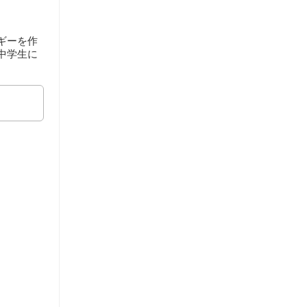
ギーを作
中学生に