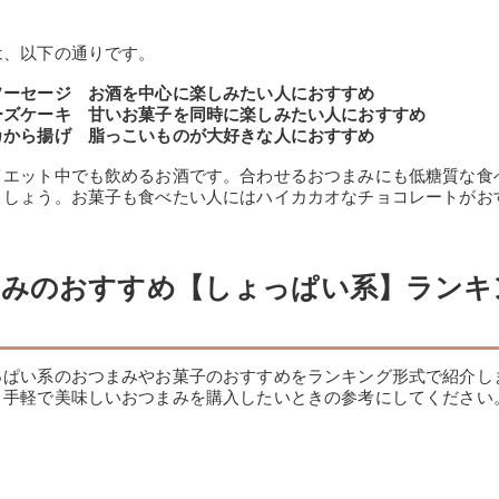
は、以下の通りです。
ソーセージ お酒を中心に楽しみたい人におすすめ
ーズケーキ 甘いお菓子を同時に楽しみたい人におすすめ
カから揚げ 脂っこいものが大好きな人におすすめ
イエット中でも飲めるお酒です。合わせるおつまみにも低糖質な食
ましょう。お菓子も食べたい人にはハイカカオなチョコレートがお
みのおすすめ【しょっぱい系】ランキ
っぱい系のおつまみやお菓子のおすすめをランキング形式で紹介し
、手軽で美味しいおつまみを購入したいときの参考にしてください