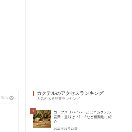
カクテルのアクセスランキング
人気のある記事ランキング
1
コープスリバイバーとは？カクテル
言葉・意味は？1・2など種類別に紹
介！
2023年01月13日