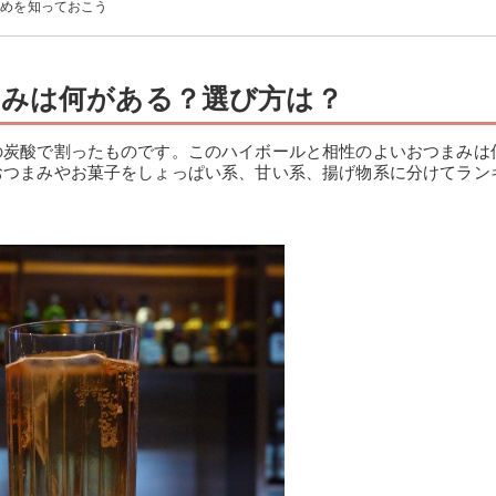
すめを知っておこう
みは何がある？選び方は？
の炭酸で割ったものです。このハイボールと相性のよいおつまみは
おつまみやお菓子をしょっぱい系、甘い系、揚げ物系に分けてラン