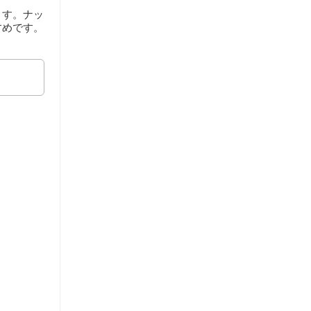
ます。ナッ
すめです。