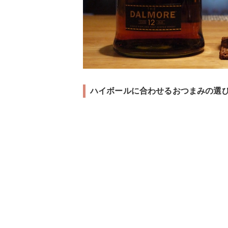
ハイボールに合わせるおつまみの選