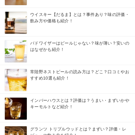
ウイスキー【だるま】とは？事件あり？味の評価・
飲み方や価格も紹介！
バドワイザーはビールじゃない？味が薄い？安いの
はなぜかも紹介！
常陸野ネストビールの読み方は？どこ？口コミやお
すすめ10選も紹介！
インバーハウスとは？評価は？うまい・まずいかや
キーモルトなど紹介！
グランツ トリプルウッドとは？まずい？評価・レ