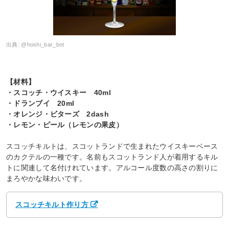
出典:
@hoshi_bar_bot
【材料】
・スコッチ・ウイスキー 40ml
・ドランブイ 20ml
・オレンジ・ビターズ 2dash
・レモン・ピール（レモンの果皮）
スコッチキルトは、スコットランドで生まれたウイスキーベース
のカクテルの一種です。名前もスコットランド人が着用するキル
トに関連して名付けれています。アルコール度数の高さの割りに
まろやかな味わいです。
スコッチキルト作り方