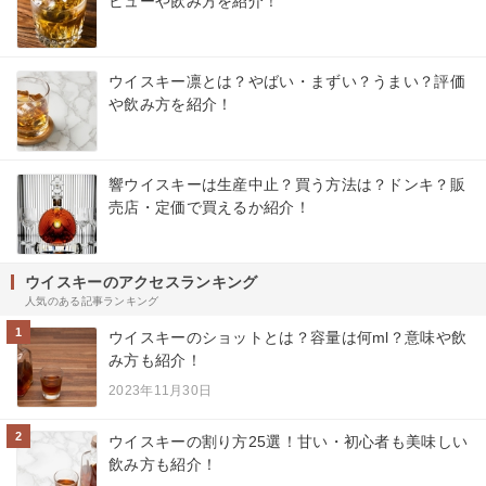
ビューや飲み方を紹介！
ウイスキー凛とは？やばい・まずい？うまい？評価
や飲み方を紹介！
響ウイスキーは生産中止？買う方法は？ドンキ？販
売店・定価で買えるか紹介！
ウイスキーのアクセスランキング
人気のある記事ランキング
1
ウイスキーのショットとは？容量は何ml？意味や飲
み方も紹介！
2023年11月30日
2
ウイスキーの割り方25選！甘い・初心者も美味しい
飲み方も紹介！