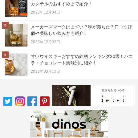
カクテルのおすすめまで紹介！
2023年12月04日
8
メーカーズマークはまずい？味が落ちた？口コミ評
価や美味しい飲み方も紹介！
2023年12月03日
9
甘いウイスキーおすすめ銘柄ランキング20選！バニ
ラ・チョコレート風味別に紹介！
2023年03月13日