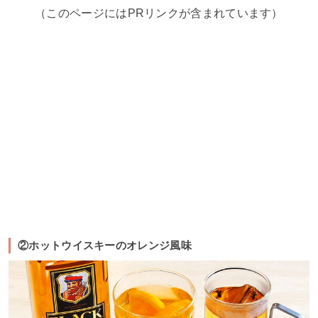
（このページにはPRリンクが含まれています）
②ホットウイスキーのオレンジ風味