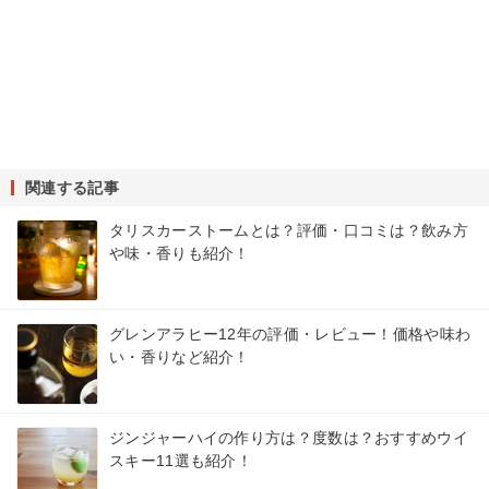
関連する記事
タリスカーストームとは？評価・口コミは？飲み方
や味・香りも紹介！
グレンアラヒー12年の評価・レビュー！価格や味わ
い・香りなど紹介！
ジンジャーハイの作り方は？度数は？おすすめウイ
スキー11選も紹介！