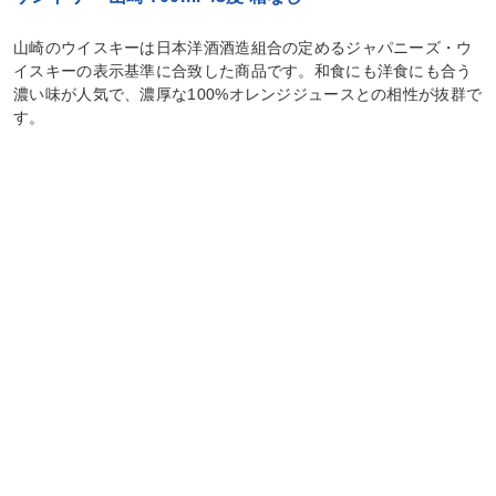
山崎のウイスキーは日本洋酒酒造組合の定めるジャパニーズ・ウ
イスキーの表示基準に合致した商品です。和食にも洋食にも合う
濃い味が人気で、濃厚な100%オレンジジュースとの相性が抜群で
す。