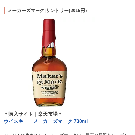
メーカーズマーク|サントリー(2015円）
＊購入サイト｜楽天市場＊
ウイスキー メーカーズマーク 700ml