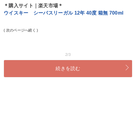
＊購入サイト｜楽天市場＊
ウイスキー シーバスリーガル 12年 40度 箱無 700ml
( 次のページへ続く )
2/3
続きを読む