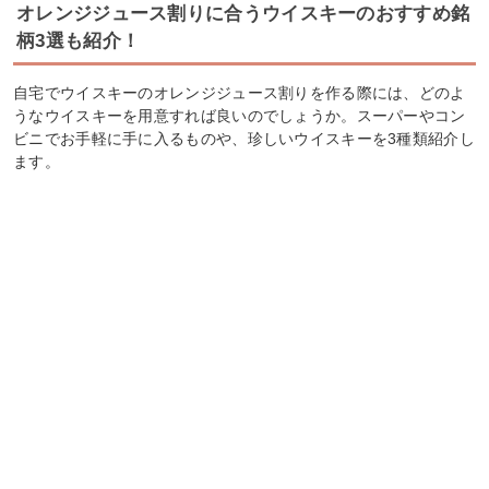
オレンジジュース割りに合うウイスキーのおすすめ銘
柄3選も紹介！
自宅でウイスキーのオレンジジュース割りを作る際には、どのよ
うなウイスキーを用意すれば良いのでしょうか。スーパーやコン
ビニでお手軽に手に入るものや、珍しいウイスキーを3種類紹介し
ます。