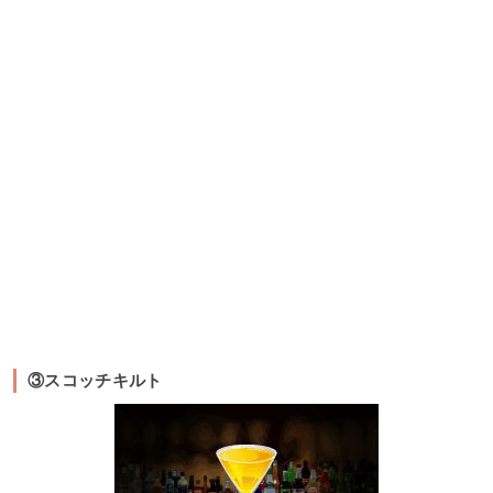
③スコッチキルト