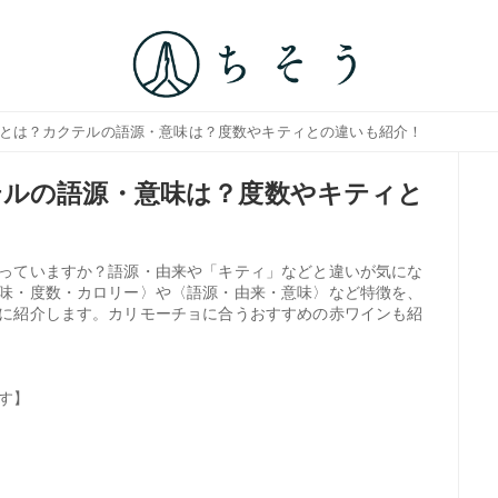
ョとは？カクテルの語源・意味は？度数やキティとの違いも紹介！
テルの語源・意味は？度数やキティと
っていますか？語源・由来や「キティ」などと違いが気にな
味・度数・カロリー〉や〈語源・由来・意味〉など特徴を、
に紹介します。カリモーチョに合うおすすめの赤ワインも紹
す】