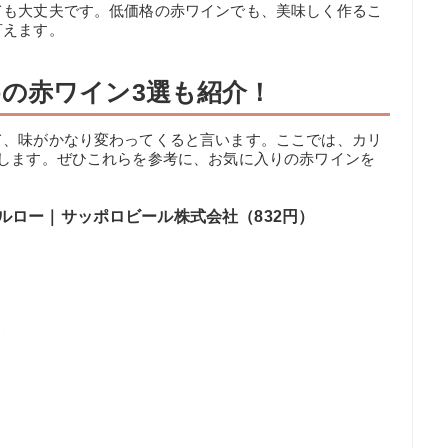
ても大丈夫です。低価格の赤ワインでも、美味しく作るこ
言えます。
の赤ワイン3選も紹介！
て、味がかなり変わってくると言います。ここでは、カリ
介します。ぜひこれらを参考に、お気に入りの赤ワインを
ルロー｜サッポロビール株式会社（832円）