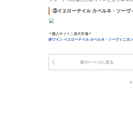
③イエローテイル カベルネ・ソーヴ
＊購入サイト｜楽天市場＊
赤ワイン イエローテイル カベルネ・ソーヴィニヨン 
前のページに戻る
1