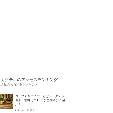
カクテルのアクセスランキング
人気のある記事ランキング
コープスリバイバーとは？カクテル
言葉・意味は？1・2など種類別に紹
介！
2023年01月13日