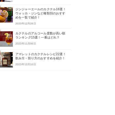
ジンジャーエールのカクテル16選！
ウォッカ・ジンなど種類別のおすす
めを一覧で紹介！
2023年12月28日
カクテルのアルコール度数が高い順
ランキング15選！一番はどれ？
2023年11月06日
アマレットのカクテルレシピ22選！
飲み方・割り方のおすすめを紹介！
2023年12月10日