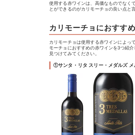
使用する赤ワインは、高価なものでなく
とができるのがカリモーチョの良い点と
カリモーチョにおすすめ
カリモーチョは使用する赤ワインによっ
モーチョにおすすめの赤ワインを3つ紹
見つけてみてください。
①サンタ・リタ スリー・メダルズ メ