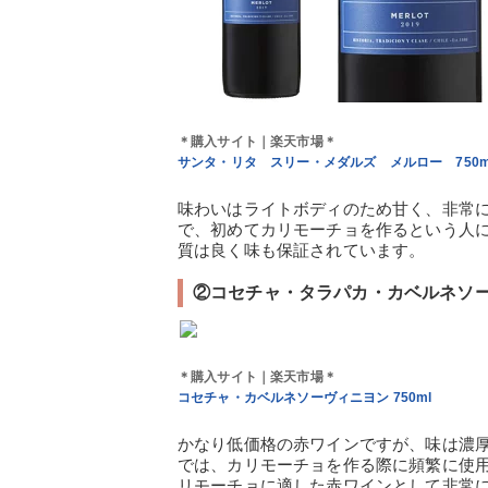
＊購入サイト｜楽天市場＊
サンタ・リタ スリー・メダルズ メルロー 750m
味わいはライトボディのため甘く、非常
で、初めてカリモーチョを作るという人
質は良く味も保証されています。
②コセチャ・タラパカ・カベルネソー
＊購入サイト｜楽天市場＊
コセチャ・カベルネソーヴィニヨン 750ml
かなり低価格の赤ワインですが、味は濃
では、カリモーチョを作る際に頻繁に使
リモーチョに適した赤ワインとして非常