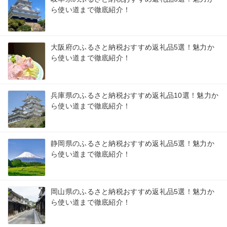
ら使い道まで徹底紹介！
大阪府のふるさと納税おすすめ返礼品5選！魅力か
ら使い道まで徹底紹介！
兵庫県のふるさと納税おすすめ返礼品10選！魅力か
ら使い道まで徹底紹介！
静岡県のふるさと納税おすすめ返礼品5選！魅力か
ら使い道まで徹底紹介！
岡山県のふるさと納税おすすめ返礼品5選！魅力か
ら使い道まで徹底紹介！