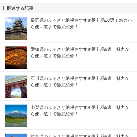
関連する記事
長野県のふるさと納税おすすめ返礼品10選！魅力か
ら使い道まで徹底紹介！
愛知県のふるさと納税おすすめ返礼品5選！魅力か
ら使い道まで徹底紹介！
石川県のふるさと納税おすすめ返礼品5選！魅力か
ら使い道まで徹底紹介！
山梨県のふるさと納税おすすめ返礼品5選！魅力か
ら使い道まで徹底紹介！
岐阜県のふるさと納税おすすめ返礼品5選！魅力か