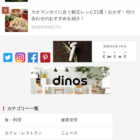
9
カオマンガイに合う献立レシピ21選！おかず・付け
合わせのおすすめを紹介！
2024年03月17日
カテゴリー一覧
食・料理
健康管理
カフェ・レストラン
ニュース