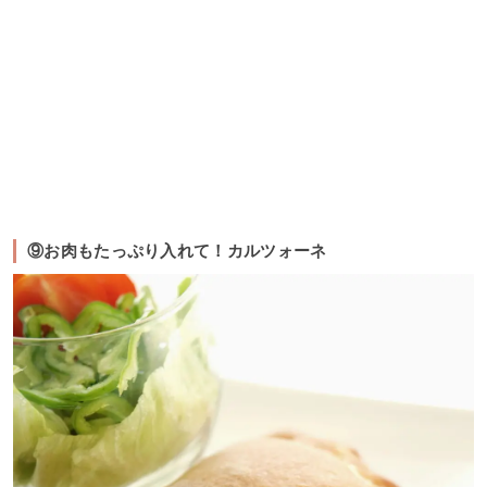
⑨お肉もたっぷり入れて！カルツォーネ