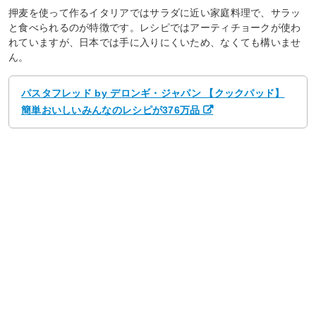
押麦を使って作るイタリアではサラダに近い家庭料理で、サラッ
と食べられるのが特徴です。レシピではアーティチョークが使わ
れていますが、日本では手に入りにくいため、なくても構いませ
ん。
パスタフレッド by デロンギ・ジャパン 【クックパッド】
簡単おいしいみんなのレシピが376万品