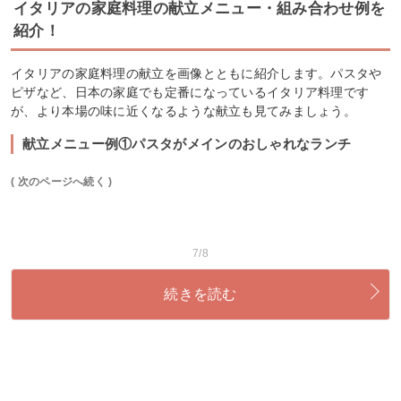
イタリアの家庭料理の献立メニュー・組み合わせ例を
紹介！
イタリアの家庭料理の献立を画像とともに紹介します。パスタや
ピザなど、日本の家庭でも定番になっているイタリア料理です
が、より本場の味に近くなるような献立も見てみましょう。
献立メニュー例①パスタがメインのおしゃれなランチ
( 次のページへ続く )
7/8
続きを読む