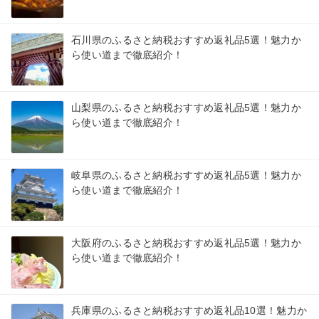
石川県のふるさと納税おすすめ返礼品5選！魅力か
ら使い道まで徹底紹介！
山梨県のふるさと納税おすすめ返礼品5選！魅力か
ら使い道まで徹底紹介！
岐阜県のふるさと納税おすすめ返礼品5選！魅力か
ら使い道まで徹底紹介！
大阪府のふるさと納税おすすめ返礼品5選！魅力か
ら使い道まで徹底紹介！
兵庫県のふるさと納税おすすめ返礼品10選！魅力か