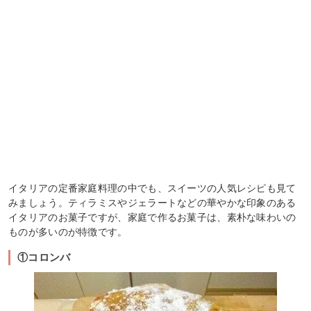
イタリアの定番家庭料理の中でも、スイーツの人気レシピも見て
みましょう。ティラミスやジェラートなどの華やかな印象のある
イタリアのお菓子ですが、家庭で作るお菓子は、素朴な味わいの
ものが多いのが特徴です。
①コロンバ