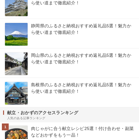
ら使い道まで徹底紹介！
静岡県のふるさと納税おすすめ返礼品5選！魅力か
ら使い道まで徹底紹介！
岡山県のふるさと納税おすすめ返礼品5選！魅力か
ら使い道まで徹底紹介！
島根県のふるさと納税おすすめ返礼品5選！魅力か
ら使い道まで徹底紹介！
献立・おかずのアクセスランキング
人気のある記事ランキング
1
肉じゃがに合う献立レシピ25選！付け合わせ・副菜
などおかずをもう一品！