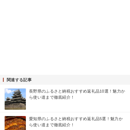
関連する記事
長野県のふるさと納税おすすめ返礼品10選！魅力か
ら使い道まで徹底紹介！
愛知県のふるさと納税おすすめ返礼品5選！魅力か
ら使い道まで徹底紹介！