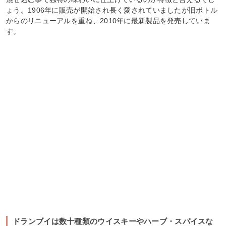
ょう。1906年に販売が開始され長く愛されていましたが旧ボトル
からのリニューアルを重ね、2010年に最新製品を発売していま
す。
ドランブイは数十種類のウイスキーやハーブ・スパイスな