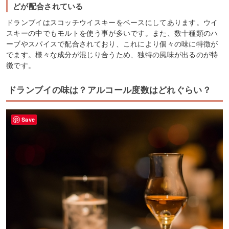
どが配合されている
ドランブイはスコッチウイスキーをベースにしてあります。ウイ
スキーの中でもモルトを使う事が多いです。また、数十種類のハ
ーブやスパイスで配合されており、これにより個々の味に特徴が
でます。様々な成分が混じり合うため、独特の風味が出るのが特
徴です。
ドランブイの味は？アルコール度数はどれぐらい？
Save