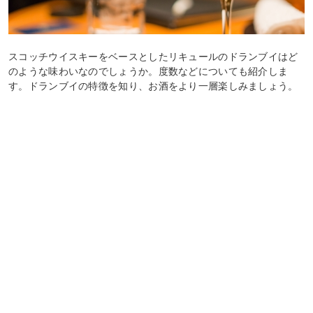
スコッチウイスキーをベースとしたリキュールのドランブイはど
のような味わいなのでしょうか。度数などについても紹介しま
す。ドランブイの特徴を知り、お酒をより一層楽しみましょう。