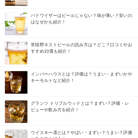
バドワイザーはビールじゃない？味が薄い？安いの
はなぜかも紹介！
常陸野ネストビールの読み方は？どこ？口コミやお
すすめ10選も紹介！
インバーハウスとは？評価は？うまい・まずいかや
キーモルトなど紹介！
グランツ トリプルウッドとは？まずい？評価・レ
ビューや飲み方を紹介！
ウイスキー凛とは？やばい・まずい？うまい？評価