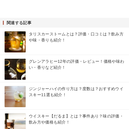
関連する記事
タリスカーストームとは？評価・口コミは？飲み方
や味・香りも紹介！
グレンアラヒー12年の評価・レビュー！価格や味わ
い・香りなど紹介！
ジンジャーハイの作り方は？度数は？おすすめウイ
スキー11選も紹介！
ウイスキー【だるま】とは？事件あり？味の評価・
飲み方や価格も紹介！