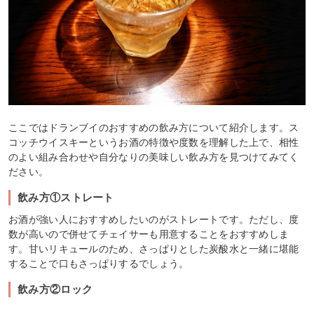
ここではドランブイのおすすめの飲み方について紹介します。ス
コッチウイスキーというお酒の特徴や度数を理解した上で、相性
のよい組み合わせや自分なりの美味しい飲み方を見つけてみてく
ださい。
飲み方①ストレート
お酒が強い人におすすめしたいのがストレートです。ただし、度
数が高いので併せてチェイサーも用意することをおすすめしま
す。甘いリキュールのため、さっぱりとした炭酸水と一緒に堪能
することで口もさっぱりするでしょう。
飲み方②ロック