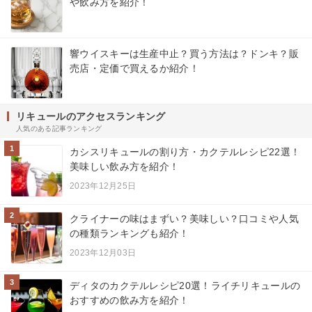
や飲み方を紹介！
響ウイスキーは生産中止？買う方法は？ドンキ？販
売店・定価で買えるか紹介！
リキュールのアクセスランキング
人気のある記事ランキング
1
カシスリキュールの割り方・カクテルレシピ22選！
美味しい飲み方を紹介！
2023年12月25日
2
クライナーの味はまずい？美味しい？口コミや人気
の種類ランキングも紹介！
2023年12月03日
3
ディタのカクテルレシピ20選！ライチリキュールの
おすすめの飲み方を紹介！