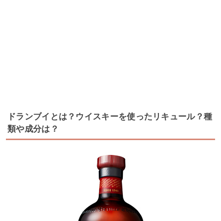
ドランブイとは？ウイスキーを使ったリキュール？種
類や成分は？