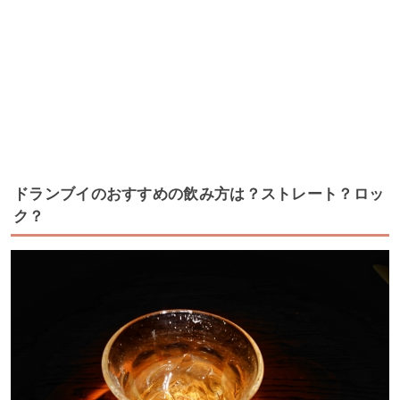
ドランブイのおすすめの飲み方は？ストレート？ロッ
ク？