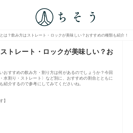
ルとは？飲み方はストレート・ロックが美味しい？おすすめの種類も紹介！
はストレート・ロックが美味しい？お
いおすすめの飲み方・割り方は何があるのでしょうか？今回
・水割り・ストレート〉など別に、おすすめの割合とともに
も紹介するので参考にしてみてくださいね。
す】