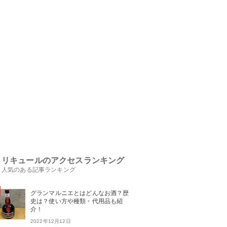
リキュールのアクセスランキング
人気のある記事ランキング
グランマルニエとはどんなお酒？歴
史は？使い方や種類・代用品も紹
介！
2022年12月12日