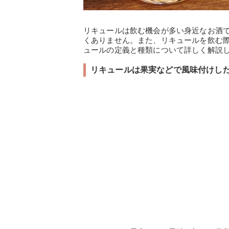
リキュールは飲む機会が多い身近なお酒
くありません。また、リキュールを飲む
ュールの定義と種類について詳しく解説
リキュールは果実などで風味付けし