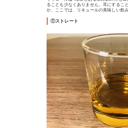
ることも少なくありません。耳にするこ
か。ここでは、リキュールの美味しい飲み
①ストレート