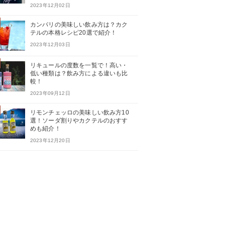
2023年12月02日
カンパリの美味しい飲み方は？カク
テルの本格レシピ20選で紹介！
2023年12月03日
リキュールの度数を一覧で！高い・
低い種類は？飲み方による違いも比
較！
2023年09月12日
リモンチェッロの美味しい飲み方10
選！ソーダ割りやカクテルのおすす
めも紹介！
2023年12月20日