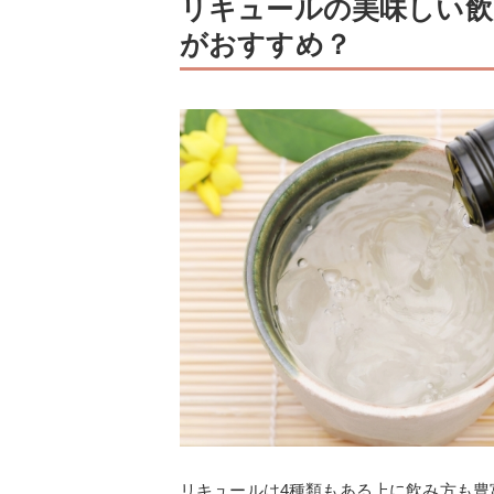
リキュールの美味しい飲
がおすすめ？
リキュールは4種類もある上に飲み方も