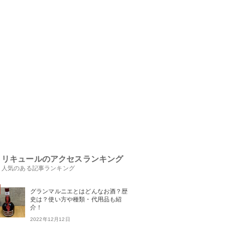
リキュールのアクセスランキング
人気のある記事ランキング
グランマルニエとはどんなお酒？歴
史は？使い方や種類・代用品も紹
介！
2022年12月12日