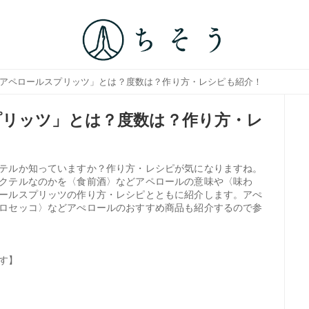
「アペロールスプリッツ」とは？度数は？作り方・レシピも紹介！
プリッツ」とは？度数は？作り方・レ
テルか知っていますか？作り方・レシピが気になりますね。
クテルなのかを〈食前酒〉などアペロールの意味や〈味わ
ールスプリッツの作り方・レシピとともに紹介します。アぺ
ロセッコ〉などアぺロールのおすすめ商品も紹介するので参
す】