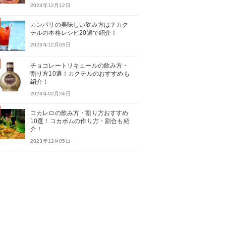
2023年12月12日
カンパリの美味しい飲み方は？カク
テルの本格レシピ20選で紹介！
2023年12月03日
チョコレートリキュールの飲み方・
割り方10選！カクテルのおすすめも
紹介！
2023年02月24日
コカレロの飲み方・割り方おすすめ
10選！コカボムの作り方・割合も紹
介！
2023年12月05日