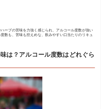
やハーブの苦味を力強く感じられ、アルコール度数が強い
ル度数も、苦味も控えめな、飲みやすい口当たりのリキュ
の味は？アルコール度数はどれぐら