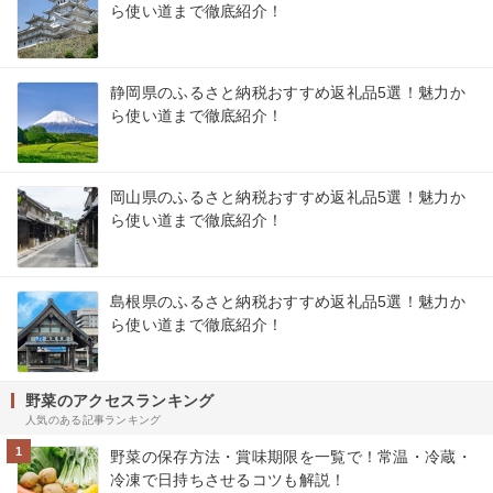
ら使い道まで徹底紹介！
静岡県のふるさと納税おすすめ返礼品5選！魅力か
ら使い道まで徹底紹介！
岡山県のふるさと納税おすすめ返礼品5選！魅力か
ら使い道まで徹底紹介！
島根県のふるさと納税おすすめ返礼品5選！魅力か
ら使い道まで徹底紹介！
野菜のアクセスランキング
人気のある記事ランキング
1
野菜の保存方法・賞味期限を一覧で！常温・冷蔵・
冷凍で日持ちさせるコツも解説！