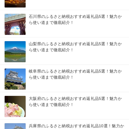
石川県のふるさと納税おすすめ返礼品5選！魅力か
ら使い道まで徹底紹介！
山梨県のふるさと納税おすすめ返礼品5選！魅力か
ら使い道まで徹底紹介！
岐阜県のふるさと納税おすすめ返礼品5選！魅力か
ら使い道まで徹底紹介！
大阪府のふるさと納税おすすめ返礼品5選！魅力か
ら使い道まで徹底紹介！
兵庫県のふるさと納税おすすめ返礼品10選！魅力か