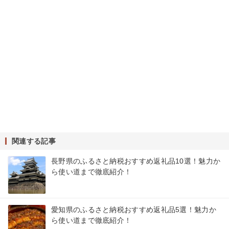
関連する記事
長野県のふるさと納税おすすめ返礼品10選！魅力か
ら使い道まで徹底紹介！
愛知県のふるさと納税おすすめ返礼品5選！魅力か
ら使い道まで徹底紹介！