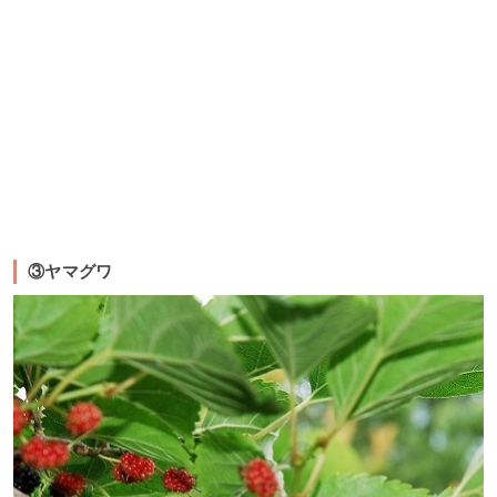
③ヤマグワ